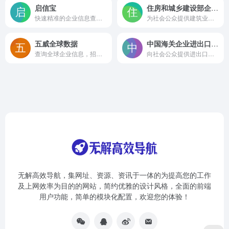
启信宝
住房和城乡建设部企业资质查询平台
快速精准的企业信息查询工具
为社会公众提供建筑业企业资质信息的查询服务
五威全球数据
中国海关企业进出口信用信息公示平台
查询全球企业信息，招募各行业合伙人，用数据为您的业务赋能，免管理费
向社会公众提供进出口企业的信用信息查询服务
无解高效导航，集网址、资源、资讯于一体的为提高您的工作
及上网效率为目的的网站，简约优雅的设计风格，全面的前端
用户功能，简单的模块化配置，欢迎您的体验！