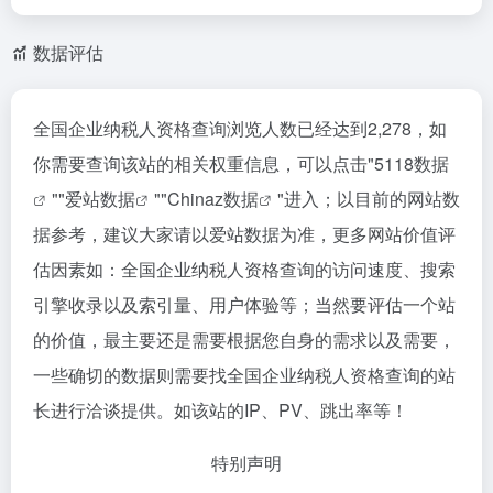
数据评估
全国企业纳税人资格查询浏览人数已经达到2,278，如
你需要查询该站的相关权重信息，可以点击"
5118数据
""
爱站数据
""
Chinaz数据
"进入；以目前的网站数
据参考，建议大家请以爱站数据为准，更多网站价值评
估因素如：全国企业纳税人资格查询的访问速度、搜索
引擎收录以及索引量、用户体验等；当然要评估一个站
的价值，最主要还是需要根据您自身的需求以及需要，
一些确切的数据则需要找全国企业纳税人资格查询的站
长进行洽谈提供。如该站的IP、PV、跳出率等！
特别声明