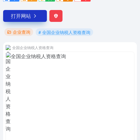
打开网站
企业查询
# 全国企业纳税人资格查询
全国企业纳税人资格查询