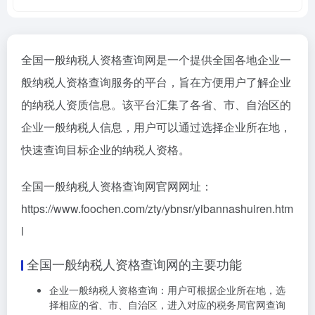
全国一般纳税人资格查询网是一个提供全国各地企业一
般纳税人资格查询服务的平台，旨在方便用户了解企业
的纳税人资质信息。该平台汇集了各省、市、自治区的
企业一般纳税人信息，用户可以通过选择企业所在地，
快速查询目标企业的纳税人资格。
全国一般纳税人资格查询网官网网址：
https://www.foochen.com/zty/ybnsr/yibannashuiren.htm
l
全国一般纳税人资格查询网的主要功能
企业一般纳税人资格查询：用户可根据企业所在地，选
择相应的省、市、自治区，进入对应的税务局官网查询