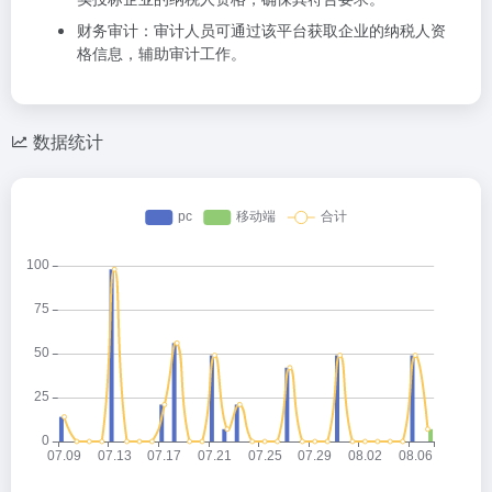
财务审计：审计人员可通过该平台获取企业的纳税人资
格信息，辅助审计工作。
数据统计