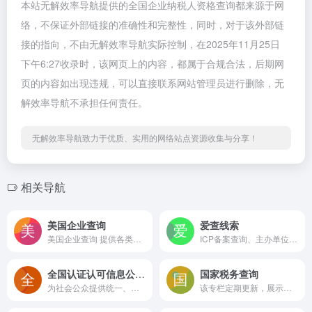
本站无解效率导航提供的全国企业纳税人资格查询都来源于网
络，不保证外部链接的准确性和完整性，同时，对于该外部链
接的指向，不由无解效率导航实际控制，在2025年11月25日
下午6:27收录时，该网页上的内容，都属于合规合法，后期网
页的内容如出现违规，可以直接联系网站管理员进行删除，无
解效率导航不承担任何责任。
无解效率导航致力于优质、实用的网络站点资源收集与分享！
相关导航
美国企业查询
爱查线索
美国企业查询 提供各类商业信息的重任
ICP备案查询、主办单位信息查询、企业主体、高管信息查询等相关信息查询服务
全国认证认可信息公共服务平台
国家税务查询
为社会公众提供统一、权威、全面的认证认可信息查询服务
该专栏定期更新，展示各省、市、自治区的A级纳税人信息，供公众查询和参考。