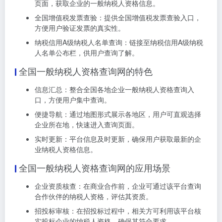
页面，获取企业的一般纳税人资格信息。
全国增值税发票查验：提供全国增值税发票查验入口，
方便用户验证发票的真实性。
纳税信用A级纳税人名单查询：链接至纳税信用A级纳税
人名单公布栏，供用户查询了解。
全国一般纳税人资格查询网的特色
信息汇总：整合全国各地企业一般纳税人资格查询入
口，方便用户集中查询。
便捷导航：通过地图形式展示各地区，用户可直观选择
企业所在地，快速进入查询页面。
实时更新：平台信息及时更新，确保用户获取最新的企
业纳税人资格信息。
全国一般纳税人资格查询网的应用场景
企业资质核查：在商业合作前，企业可通过该平台查询
合作伙伴的纳税人资格，评估其资质。
招投标审核：在招投标过程中，相关方可利用该平台核
实投标企业的纳税人资格，确保其符合要求。