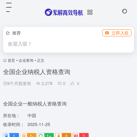
推荐
立即入驻
欢迎入驻！
首页
•
企业查询
•
正文
全国企业纳税人资格查询
9个月前发布
2,278
0
0
全国企业一般纳税人资格查询
所在地：
中国
收录时间：
2025-11-25
1
1-
1+
0
1