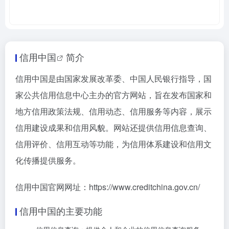
信用中国
简介
信用中国是由国家发展改革委、中国人民银行指导，国
家公共信用信息中心主办的官方网站，旨在发布国家和
地方信用政策法规、信用动态、信用服务等内容，展示
信用建设成果和信用风貌。网站还提供信用信息查询、
信用评价、信用互动等功能，为信用体系建设和信用文
化传播提供服务。
信用中国官网网址：https://www.creditchina.gov.cn/
信用中国的主要功能