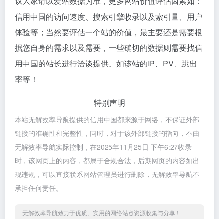
议大家请以爱站数据为准，更多网站价值评估因素如：
信用中国的访问速度、搜索引擎收录以及索引量、用户
体验等；当然要评估一个站的价值，最主要还是需要根
据您自身的需求以及需要，一些确切的数据则需要找信
用中国的站长进行洽谈提供。如该站的IP、PV、跳出
率等！
特别声明
本站无解效率导航提供的信用中国都来源于网络，不保证外部
链接的准确性和完整性，同时，对于该外部链接的指向，不由
无解效率导航实际控制，在2025年11月25日 下午6:27收录
时，该网页上的内容，都属于合规合法，后期网页的内容如出
现违规，可以直接联系网站管理员进行删除，无解效率导航不
承担任何责任。
无解效率导航致力于优质、实用的网络站点资源收集与分享！