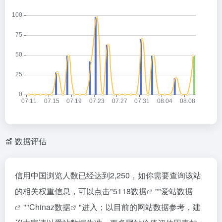
数据评估
信用中国浏览人数已经达到2,250，如你需要查询该站
的相关权重信息，可以点击"
5118数据
""
爱站数据
""
Chinaz数据
"进入；以目前的网站数据参考，建