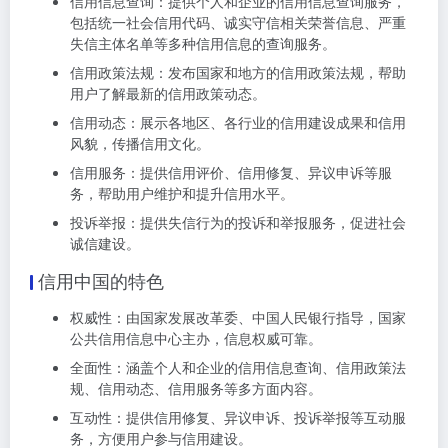
信用信息查询：提供个人和企业的信用信息查询服务，
包括统一社会信用代码、诚实守信相关荣誉信息、严重
失信主体名单等多种信用信息的查询服务。
信用政策法规：发布国家和地方的信用政策法规，帮助
用户了解最新的信用政策动态。
信用动态：展示各地区、各行业的信用建设成果和信用
风貌，传播信用文化。
信用服务：提供信用评价、信用修复、异议申诉等服
务，帮助用户维护和提升信用水平。
投诉举报：提供失信行为的投诉和举报服务，促进社会
诚信建设。
信用中国的特色
权威性：由国家发展改革委、中国人民银行指导，国家
公共信用信息中心主办，信息权威可靠。
全面性：涵盖个人和企业的信用信息查询、信用政策法
规、信用动态、信用服务等多方面内容。
互动性：提供信用修复、异议申诉、投诉举报等互动服
务，方便用户参与信用建设。