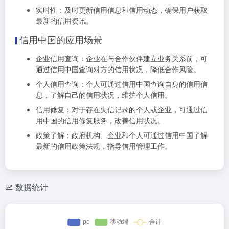
实时性：及时更新信用信息和信用动态，确保用户获取
最新的信用资讯。
信用中国的应用场景
企业信用查询：企业在与合作伙伴建立业务关系前，可
通过信用中国查询对方的信用状况，降低合作风险。
个人信用查询：个人可通过信用中国查询自身的信用信
息，了解自己的信用状况，维护个人信用。
信用修复：对于存在失信记录的个人或企业，可通过信
用中国的信用修复服务，改善信用状况。
政策了解：政府机构、企业和个人可通过信用中国了解
最新的信用政策法规，指导信用管理工作。
数据统计