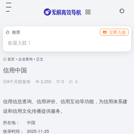
推荐
立即入驻
欢迎入驻！
首页
•
企业查询
•
正文
信用中国
9个月前发布
2,250
0
0
信用信息查询、信用评价、信用互动等功能，为信用体系建
设和信用文化传播提供服务。
所在地：
中国
收录时间：
2025-11-25