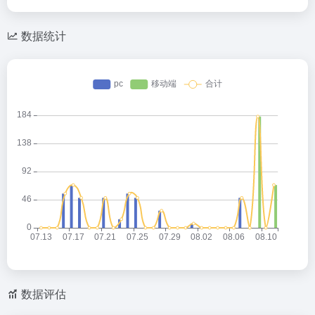
数据统计
数据评估