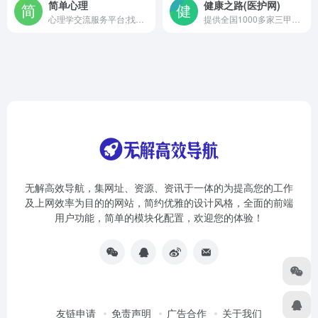
简单心理
健康之路(医护网)
心理学交流服务平台;找心理咨询、查询心理学知识
提供全国1000多家三甲医院，100万合作医生的网上挂号、在线咨询、公立医院体检预约服务。
无解高效导航，集网址、资源、资讯于一体的为提高您的工作
及上网效率为目的的网站，简约优雅的设计风格，全面的前端
用户功能，简单的模块化配置，欢迎您的体验！
友链申请
免责声明
广告合作
关于我们