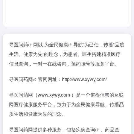
寻医问药
网以“为全民
健康
导航”为己任，传播“品质
生活、健康为先”的理念，为患者、医生搭建精准医疗
信息查询，一对一在线咨询，预约挂号等服务平台。
寻医问药网
官网网址：http://www.xywy.com/
寻医问药网（www.xywy.com ）是一个值得信赖的互联
网医疗健康服务平台，致力于为全民健康导航，传播品
质生活和健康为先的理念。
寻医问药网提供多种服务，包括
疾病查询
、药品查