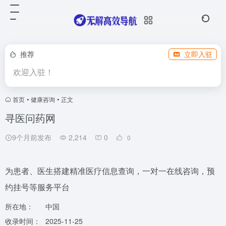
推荐
立即入驻
欢迎入驻！
首页
•
健康咨询
•
正文
寻医问药网
9个月前发布
2,214
0
0
为患者、医生搭建精准医疗信息查询，一对一在线咨询，预
约挂号等服务平台
所在地：
中国
收录时间：
2025-11-25