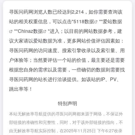
寻医问药网浏览人数已经达到2,214，如你需要查询该
站的相关权重信息，可以点击"
5118数据
""
爱站数据
""
Chinaz数据
"进入；以目前的网站数据参考，建
议大家请以爱站数据为准，更多网站价值评估因素如：
寻医问药网的访问速度、搜索引擎收录以及索引量、用
户体验等；当然要评估一个站的价值，最主要还是需要
根据您自身的需求以及需要，一些确切的数据则需要找
寻医问药网的站长进行洽谈提供。如该站的IP、PV、
跳出率等！
特别声明
本站无解效率导航提供的寻医问药网都来源于网络，不保证外
部链接的准确性和完整性，同时，对于该外部链接的指向，不
由无解效率导航实际控制，在2025年11月25日 下午6:27收录