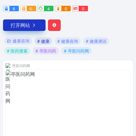
6
6-
4
0
0
打开网站
健康咨询
# 健康
# 健康咨询
# 健康测试
# 医药搜索
# 寻医问药
# 寻医问药网
寻医问药网