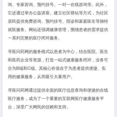
询、专家咨询、预约挂号、一对一在线咨询等。此外，
它还通过举办公益讲座、建立社区驿站等方式，为社区
居民提供免费咨询、预约挂号、陪诊和家庭医生等独特
就医服务。网站还强调健康管理，围绕患者的需求提供
一系列完整的医疗闭环服务。
寻医问药网的服务模式以患者为中心，结合医院、医生
和医药企业等资源，打造一站式健康服务闭环，业务可
分为B端和C端。其核心价值在于为患者提供便捷、实
用的健康服务，从而吸引大量用户。
寻医问药网通过提供全面的医疗信息查询和便捷的在线
医疗服务，成为了一个重要的互联网医疗健康服务平
台，深受广大网民的信赖和支持。