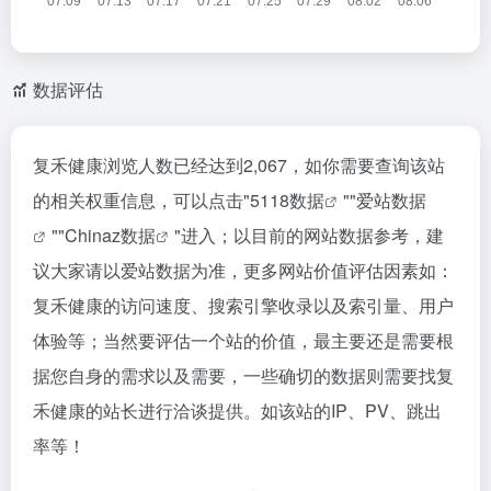
数据评估
复禾健康浏览人数已经达到2,067，如你需要查询该站
的相关权重信息，可以点击"
5118数据
""
爱站数据
""
Chinaz数据
"进入；以目前的网站数据参考，建
议大家请以爱站数据为准，更多网站价值评估因素如：
复禾健康的访问速度、搜索引擎收录以及索引量、用户
体验等；当然要评估一个站的价值，最主要还是需要根
据您自身的需求以及需要，一些确切的数据则需要找复
禾健康的站长进行洽谈提供。如该站的IP、PV、跳出
率等！