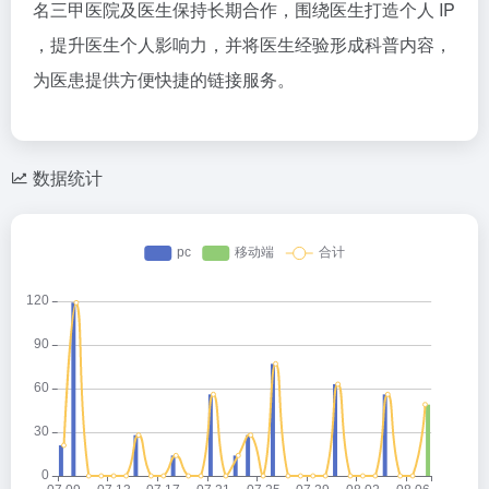
名三甲医院及医生保持长期合作，围绕医生打造个人 IP
，提升医生个人影响力，并将医生经验形成科普内容，
为医患提供方便快捷的链接服务。
数据统计