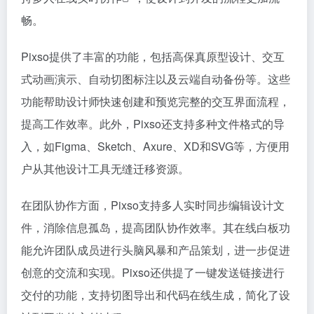
畅。
Pixso提供了丰富的功能，包括高保真原型设计、交互
式动画演示、自动切图标注以及云端自动备份等。这些
功能帮助设计师快速创建和预览完整的交互界面流程，
提高工作效率。此外，Pixso还支持多种文件格式的导
入，如Figma、Sketch、Axure、XD和SVG等，方便用
户从其他设计工具无缝迁移资源。
在团队协作方面，Pixso支持多人实时同步编辑设计文
件，消除信息孤岛，提高团队协作效率。其在线白板功
能允许团队成员进行头脑风暴和产品策划，进一步促进
创意的交流和实现。Pixso还供提了一键发送链接进行
交付的功能，支持切图导出和代码在线生成，简化了设