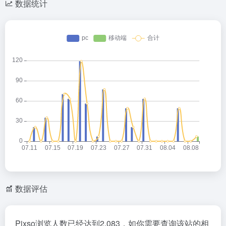
数据统计
数据评估
Pixso浏览人数已经达到2,083，如你需要查询该站的相