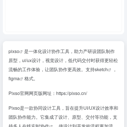
pixso
是一体化设计协作工具，助力产研设团队制作
原型，ui/ux设计，视觉设计，低代码交付时获得更轻松
流畅的工作体验，让团队协作更高效。支持
sketch
，
figma
格式。
Pixso官网网页版网址：https://pixso.cn/
Pixso是一款协同设计工具，旨在提升UI/UX设计效率和
团队协作能力。它集成了设计、原型、交付等功能，支
持多人在线
实时协作
，使设计到开发的流程更加流