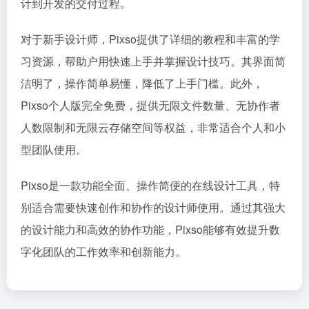
计到开发的交付过程。
对于新手设计师，Pixso提供了详细的教程和丰富的学
习资源，帮助户用快速上手并掌握设计技巧。其界面简
洁明了，操作简单易懂，降低了上手门槛。此外，
Pixso个人版完全免费，提供无限文件数量、无协作者
人数限制和无限云存储空间等权益，非常适合个人和小
型团队使用。
Pixso是一款功能全面、操作简便的在线设计工具，特
别适合需要快速创作和协作的设计师使用。通过其强大
的设计能力和高效的协作功能，Pixso能够有效提升数
字化团队的工作效率和创新能力。