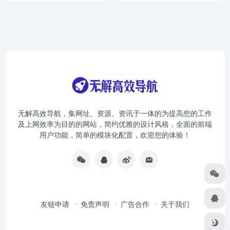
无解高效导航，集网址、资源、资讯于一体的为提高您的工作
及上网效率为目的的网站，简约优雅的设计风格，全面的前端
用户功能，简单的模块化配置，欢迎您的体验！
友链申请
免责声明
广告合作
关于我们