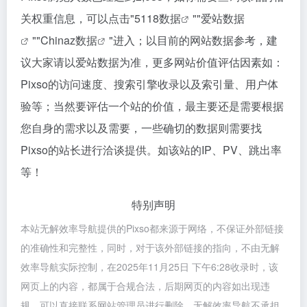
关权重信息，可以点击"
5118数据
""
爱站数据
""
Chinaz数据
"进入；以目前的网站数据参考，建
议大家请以爱站数据为准，更多网站价值评估因素如：
Pixso的访问速度、搜索引擎收录以及索引量、用户体
验等；当然要评估一个站的价值，最主要还是需要根据
您自身的需求以及需要，一些确切的数据则需要找
Pixso的站长进行洽谈提供。如该站的IP、PV、跳出率
等！
特别声明
本站无解效率导航提供的Pixso都来源于网络，不保证外部链接
的准确性和完整性，同时，对于该外部链接的指向，不由无解
效率导航实际控制，在2025年11月25日 下午6:28收录时，该
网页上的内容，都属于合规合法，后期网页的内容如出现违
规，可以直接联系网站管理员进行删除，无解效率导航不承担