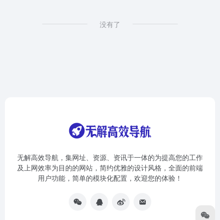
没有了
无解高效导航，集网址、资源、资讯于一体的为提高您的工作
及上网效率为目的的网站，简约优雅的设计风格，全面的前端
用户功能，简单的模块化配置，欢迎您的体验！