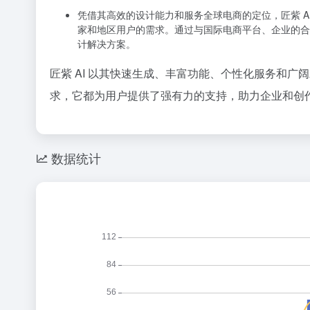
凭借其高效的设计能力和服务全球电商的定位，匠紫 
家和地区用户的需求。通过与国际电商平台、企业的合
计解决方案。
匠紫 AI 以其快速生成、丰富功能、个性化服务和
求，它都为用户提供了强有力的支持，助力企业和创
数据统计