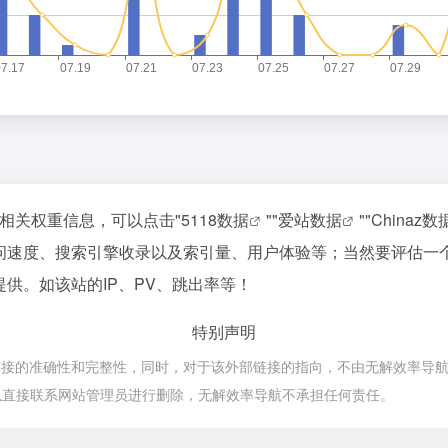
的相关权重信息，可以点击"
5118数据
""
爱站数据
""
Chinaz数
访问速度、搜索引擎收录以及索引量、用户体验等；当然要评估一
供。如该站的IP、PV、跳出率等！
特别声明
的准确性和完整性，同时，对于该外部链接的指向，不由无解效率导航实际控
以直接联系网站管理员进行删除，无解效率导航不承担任何责任。