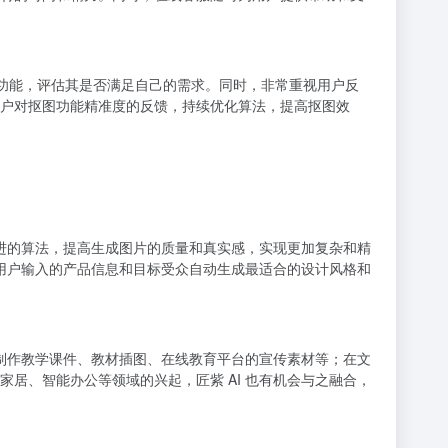
具和功能，评估其是否满足自己的需求。同时，非常重视用户反
户对抠图功能精准度的反馈，持续优化算法，提高抠图效
先进的算法，提高生成图片的质量和真实感，实现更加复杂和精
据用户输入的产品信息和目标受众自动生成最适合的设计风格和
于制作教学课件、教材插图、在线教育平台的宣传素材等；在文
居、智能办公等领域的兴起，匠紫 AI 也有机会与之融合，