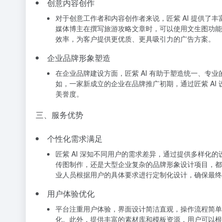
创意内容创作
对于创意工作者和内容创作者来说，匠紫 AI 提供
媒体博主在撰写旅游攻略文章时，可以使用文生图功能
效率，为客户提供更优质、更具吸引力的广告方案。
企业品牌形象塑造
在企业品牌建设方面，匠紫 AI 有助于塑造统一、专
如，一家新成立的企业在品牌推广初期，通过匠紫 AI
美誉度。
三、服务优势
个性化需求满足
匠紫 AI 深知不同用户的需求差异，通过提供多样
传图制作，还是大型企业复杂的品牌形象设计项目，都
业人员根据用户的具体要求进行定制化设计，确保最终
用户体验优化
平台注重用户体验，界面设计简洁直观，操作流程简单
化。此外，提供丰富的素材库和模板资源，用户可以根