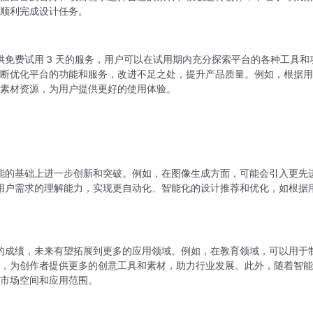
顺利完成设计任务。
提供免费试用 3 天的服务，用户可以在试用期内充分探索平台的各种工
断优化平台的功能和服务，改进不足之处，提升产品质量。例如，根据用
素材资源，为用户提供更好的使用体验。
有功能的基础上进一步创新和突破。例如，在图像生成方面，可能会引入更
 对用户需求的理解能力，实现更自动化、智能化的设计推荐和优化，如根
显著的成绩，未来有望拓展到更多的应用领域。例如，在教育领域，可以用
，为创作者提供更多的创意工具和素材，助力行业发展。此外，随着智能家
市场空间和应用范围。