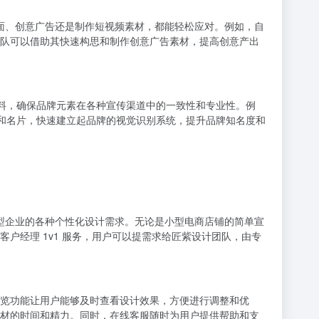
封面、创意广告还是制作短视频素材，都能轻松应对。例如，自
队可以借助其快速构思和制作创意广告素材，提高创意产出
等物料，确保品牌元素在各种宣传渠道中的一致性和专业性。例
海报和名片，快速建立起品牌的视觉识别系统，提升品牌知名度和
大型企业的各种个性化设计需求。无论是小型电商店铺的简单宣
户经理 1v1 服务，用户可以提需求给匠紫设计团队，由专
览功能让用户能够及时查看设计效果，方便进行调整和优
材的时间和精力。同时，在线客服随时为用户提供帮助和支