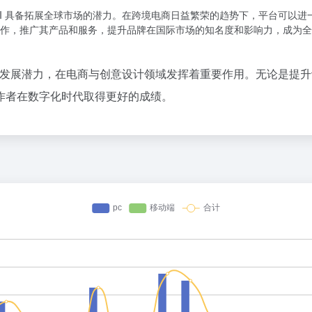
AI 具备拓展全球市场的潜力。在跨境电商日益繁荣的趋势下，平台可以
作，推广其产品和服务，提升品牌在国际市场的知名度和影响力，成为全球
广阔发展潜力，在电商与创意设计领域发挥着重要作用。无论是提
作者在数字化时代取得更好的成绩。