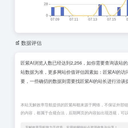
数据评估
匠紫AI浏览人数已经达到2,256，如你需要查询该站
站数据为准，更多网站价值评估因素如：匠紫AI的
要，一些确切的数据则需要找匠紫AI的站长进行洽谈提
本站无解效率导航提供的匠紫AI都来源于网络，不保证外部链接
的内容，都属于合规合法，后期网页的内容如出现违规，可
无解效率导航致力于优质、实用的网络站点资源收集与分享！