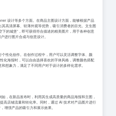
nner 设计等多个方面。在商品主图设计方面，能够根据产品
突出其高清屏幕、轻薄外观等优势，吸引消费者的目光。文生图
空下的城堡”，即可获得符合描述的精美图片，用于各种创意
用户进行图片合成与创意设计。
进行个性化创作。在创作过程中，用户可以灵活调整字体、颜
性化海报时，可以自由选择喜欢的字体风格，调整颜色搭配
创意和想象力，满足了不同用户对于设计的多样化需求。
。例如，在新品发布时，利用其生成高质量的商品海报和主图，
高店铺流量和转化率。同时，通过 AI 技术对产品图片进行
片，增强产品的吸引力和展示效果。