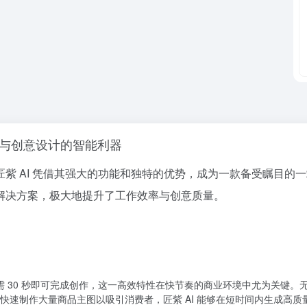
：助力电商与创意设计的智能利器
 AI 凭借其强大的功能和独特的优势，成为一款备受瞩目的一站
解决方案，极大地提升了工作效率与创意质量。
仅需 30 秒即可完成创作，这一高效特性在快节奏的商业环境中尤为关键
快速制作大量商品主图以吸引消费者，匠紫 AI 能够在短时间内生成高