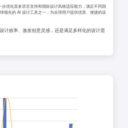
进一步优化其多语言支持和国际设计风格适应能力，满足不同国
领先的 AI 设计工具之一，为全球用户提供优质、便捷的设
升设计效率、激发创意灵感，还是满足多样化的设计需