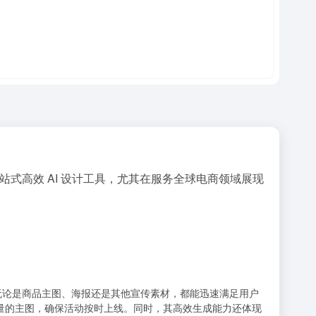
式高效 AI 设计工具，尤其在服务全球电商领域展现
。无论是商品主图、海报还是其他宣传素材，都能迅速满足用户
质量的主图，确保活动按时上线。同时，其高效生成能力还体现