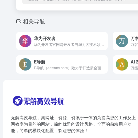
相关导航
华为开发者
万
华为开发者官网是开发者与华为各技术领域产品交流的主阵地。
E导航
AI
E导航（eeenav.com）致力于打造最全面最优质的网址导航
无解高效导航，集网址、资源、资讯于一体的为提高您的工作及上
网效率为目的的网站，简约优雅的设计风格，全面的前端用户功
能，简单的模块化配置，欢迎您的体验！