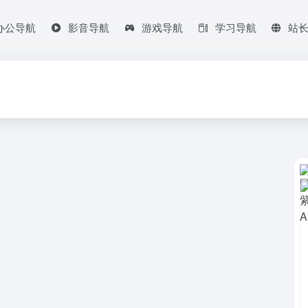
办公导航
影音导航
游戏导航
学习导航
站