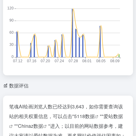
数据评估
笔魂AI绘画浏览人数已经达到3,643，如你需要查询该
站的相关权重信息，可以点击"
5118数据
""
爱站数据
""
Chinaz数据
"进入；以目前的网站数据参考，建
议大家请以爱站数据为准，更多网站价值评估因素如：