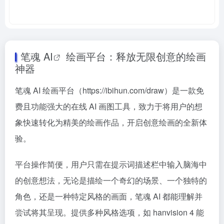
笔魂
AI
绘画平台：释放无限创意的绘画
神器
笔魂 AI 绘画平台（https://ibihun.com/draw）是一款免
费且功能强大的在线 AI 画图工具，致力于将用户的想
象快速转化为精美的绘画作品，开启创意绘画的全新体
验。
平台操作简便，用户只需在提示词描述栏中输入脑海中
的创意想法，无论是描绘一个奇幻的场景、一个独特的
角色，还是一种特定风格的画面，笔魂 AI 都能理解并
尝试将其呈现。提供多种风格选项，如 hanvision 4 能