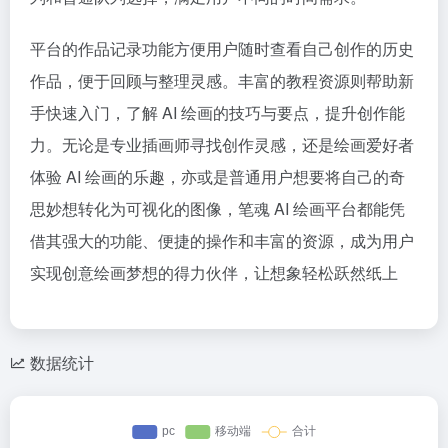
平台的作品记录功能方便用户随时查看自己创作的历史
作品，便于回顾与整理灵感。丰富的教程资源则帮助新
手快速入门，了解 AI 绘画的技巧与要点，提升创作能
力。无论是专业插画师寻找创作灵感，还是绘画爱好者
体验 AI 绘画的乐趣，亦或是普通用户想要将自己的奇
思妙想转化为可视化的图像，笔魂 AI 绘画平台都能凭
借其强大的功能、便捷的操作和丰富的资源，成为用户
实现创意绘画梦想的得力伙伴，让想象轻松跃然纸上
数据统计