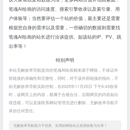
笔魂AI绘画的访问速度、搜索引擎收录以及索引量、用
户体验等；当然要评估一个站的价值，最主要还是需要
根据您自身的需求以及需要，一些确切的数据则需要找
笔魂AI绘画的站长进行洽谈提供。如该站的IP、PV、跳
出率等！
特别声明
本站无解效率导航提供的笔魂AI绘画都来源于网络，不保证外
部链接的准确性和完整性，同时，对于该外部链接的指向，不
由无解效率导航实际控制，在2025年11月25日 下午6:43收录
时，该网页上的内容，都属于合规合法，后期网页的内容如出
现违规，可以直接联系网站管理员进行删除，无解效率导航不
承担任何责任。
无解效率导航致力于优质、实用的网络站点资源收集与分享！