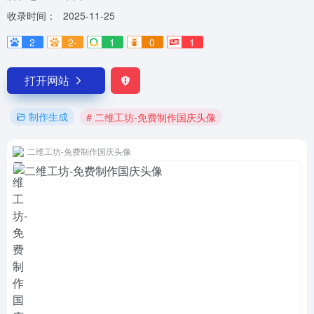
收录时间：
2025-11-25
2
2-
1
0
1
打开网站
制作生成
# 二维工坊-免费制作国庆头像
二维工坊-免费制作国庆头像