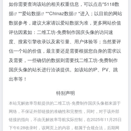
如你需要查询该站的相关权重信息，可以点击"
5118数
据
""
爱站数据
""
Chinaz数据
"进入；以目前的网站
数据参考，建议大家请以爱站数据为准，更多网站价值
评估因素如：二维工坊-免费制作国庆头像的访问速
度、搜索引擎收录以及索引量、用户体验等；当然要评
估一个站的价值，最主要还是需要根据您自身的需求以
及需要，一些确切的数据则需要找二维工坊-免费制作
国庆头像的站长进行洽谈提供。如该站的IP、PV、跳
出率等！
特别声明
本站无解效率导航提供的二维工坊-免费制作国庆头像都来源于
网络，不保证外部链接的准确性和完整性，同时，对于该外部
链接的指向，不由无解效率导航实际控制，在2025年11月25日
下午6:28收录时，该网页上的内容，都属于合规合法，后期网