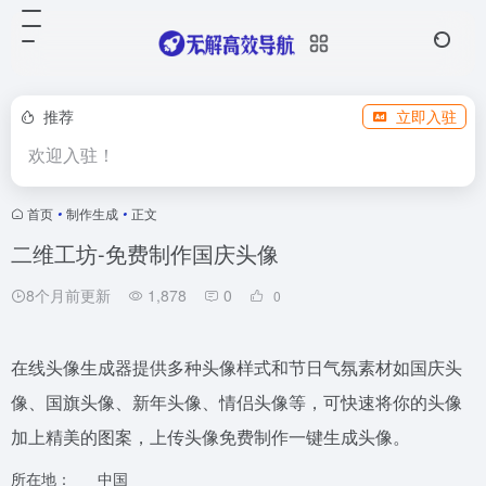
推荐
立即入驻
欢迎入驻！
首页
•
制作生成
•
正文
二维工坊-免费制作国庆头像
8个月前更新
1,878
0
0
在线头像生成器提供多种头像样式和节日气氛素材如国庆头
像、国旗头像、新年头像、情侣头像等，可快速将你的头像
加上精美的图案，上传头像免费制作一键生成头像。
所在地：
中国