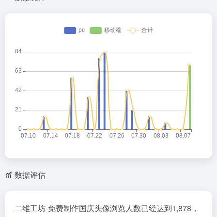
数据评估
二维工坊-免费制作国庆头像浏览人数已经达到1,878，