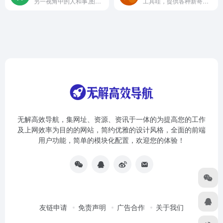
另一视角中的人和事,图片,摄影,应用工具,企业管理,质量管理,流程控制
工具哇，提供各种新奇实用又好玩的免费在线小工具，无需下载，打开即可使用！
无解高效导航，集网址、资源、资讯于一体的为提高您的工作
及上网效率为目的的网站，简约优雅的设计风格，全面的前端
用户功能，简单的模块化配置，欢迎您的体验！
友链申请
免责声明
广告合作
关于我们