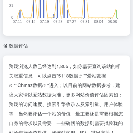
数据评估
羚珑浏览人数已经达到1,805，如你需要查询该站的相
关权重信息，可以点击"
5118数据
""
爱站数据
""
Chinaz数据
"进入；以目前的网站数据参考，建
议大家请以爱站数据为准，更多网站价值评估因素如：
羚珑的访问速度、搜索引擎收录以及索引量、用户体验
等；当然要评估一个站的价值，最主要还是需要根据您
自身的需求以及需要，一些确切的数据则需要找羚珑的
站长进行洽谈提供。如该站的IP、PV、跳出率等！