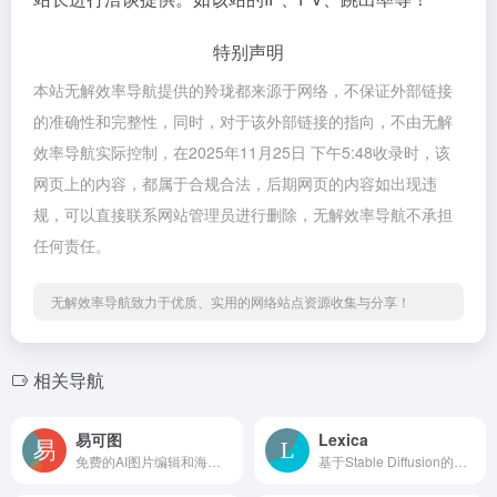
特别声明
本站无解效率导航提供的羚珑都来源于网络，不保证外部链接
的准确性和完整性，同时，对于该外部链接的指向，不由无解
效率导航实际控制，在2025年11月25日 下午5:48收录时，该
网页上的内容，都属于合规合法，后期网页的内容如出现违
规，可以直接联系网站管理员进行删除，无解效率导航不承担
任何责任。
无解效率导航致力于优质、实用的网络站点资源收集与分享！
相关导航
易可图
Lexica
免费的AI图片编辑和海报设计平台
基于Stable Diffusion的在线插画生成