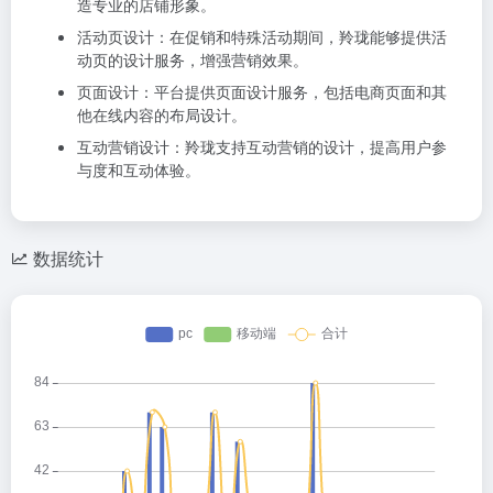
造专业的店铺形象。
活动页设计：在促销和特殊活动期间，羚珑能够提供活
动页的设计服务，增强营销效果。
页面设计：平台提供页面设计服务，包括电商页面和其
他在线内容的布局设计。
互动营销设计：羚珑支持互动营销的设计，提高用户参
与度和互动体验。
数据统计