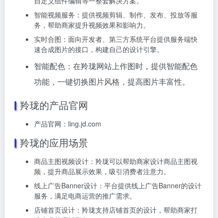
自定义组件编辑等一整套解决方案。
智能视频服务：提供视频剪辑、制作、发布、投放等服
务，帮助商家提升视频效果和影响力。
实时合图：面向开发者、第三方系统平台提供服务端快
速合成图片的接口，构建自己的设计引擎。
智能配色：在羚珑网站上作图时，提供智能配色
功能，一键切换图片风格，提高图片丰富性。
羚珑的产品官网
产品官网：ling.jd.com
羚珑的应用场景
商品主图视频设计：羚珑可以帮助商家设计商品主图视
频，提升商品展示效果，吸引消费者注意力。
线上广告Banner设计：平台提供线上广告Banner的设计
服务，满足电商运营的推广需求。
店铺首页设计：羚珑支持店铺首页的设计，帮助商家打