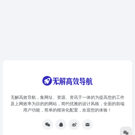
无解高效导航，集网址、资源、资讯于一体的为提高您的工作
及上网效率为目的的网站，简约优雅的设计风格，全面的前端
用户功能，简单的模块化配置，欢迎您的体验！