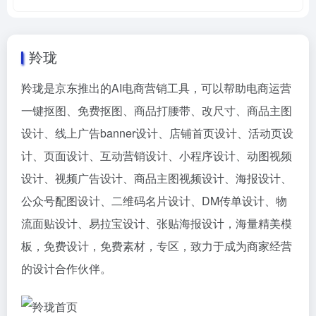
羚珑
羚珑是京东推出的AI电商营销工具，可以帮助电商运营
一键抠图、免费抠图、商品打腰带、改尺寸、商品主图
设计、线上广告banner设计、店铺首页设计、活动页设
计、页面设计、互动营销设计、小程序设计、动图视频
设计、视频广告设计、商品主图视频设计、海报设计、
公众号配图设计、二维码名片设计、DM传单设计、物
流面贴设计、易拉宝设计、张贴海报设计，海量精美模
板，免费设计，免费素材，专区，致力于成为商家经营
的设计合作伙伴。