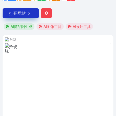
打开网站
AI商品图生成
AI图像工具
AI设计工具
羚珑