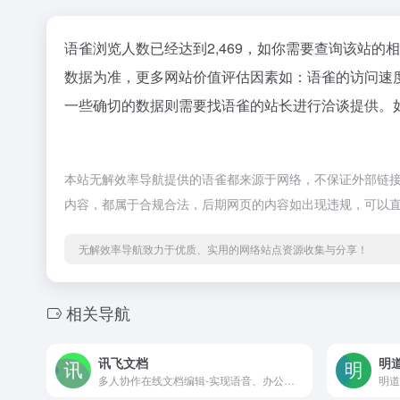
语雀浏览人数已经达到2,469，如你需要查询该站的
数据为准，更多网站价值评估因素如：语雀的访问速
一些确切的数据则需要找语雀的站长进行洽谈提供。如
本站无解效率导航提供的语雀都来源于网络，不保证外部链接的
内容，都属于合规合法，后期网页的内容如出现违规，可以
无解效率导航致力于优质、实用的网络站点资源收集与分享！
相关导航
讯飞文档
明道
多人协作在线文档编辑-实现语音、办公Word文档表格共享