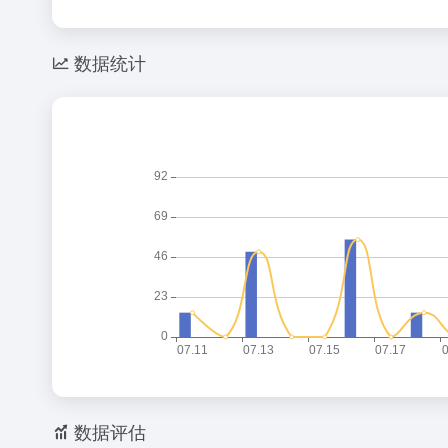
数据统计
数据评估