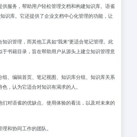
提供服务，帮助用户轻松管理文档和构建知识库。语雀
维护知识库。它还提供了企业文档中心化管理的功能，让
知识管理，而其他工具如“我来”更适合笔记管理。此
似于书籍目录，旨在帮助用户从源头上建立知识管理意
分组、编辑首页、笔记视图、知识库分组、知识库关系
特色，认为它适合对知识有渴求的人。
他们对语雀的优缺点、使用体验的看法，以及对未来的
管理和协同工作的团队。