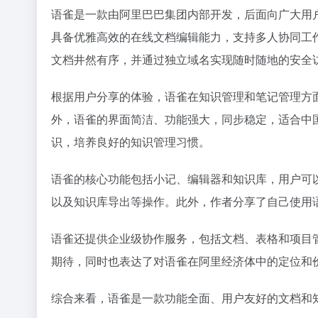
语雀是一款由阿里巴巴集团内部开发，后面向广大用
具备优雅高效的在线文档编辑能力，支持多人协同工作
文档井然有序，并通过独立域名实现随时随地的安全
根据用户分享的体验，语雀在知识管理和笔记管理方
外，语雀的界面简洁、功能强大，同步稳定，适合中
识，培养良好的知识管理习惯。
语雀的核心功能包括小记、编辑器和知识库，用户可
以及知识库导出等操作。此外，作者分享了自己使用
语雀还提供企业级协作服务，包括文档、表格和项目
期待，同时也表达了对语雀在阿里经济体中的定位和
综合来看，语雀是一款功能全面、用户友好的文档和