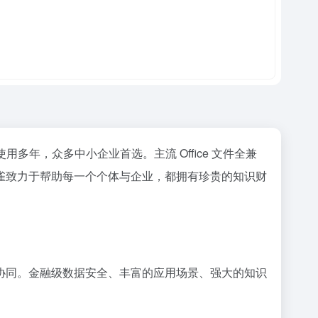
年，众多中小企业首选。主流 Office 文件全兼
雀致力于帮助每一个个体与企业，都拥有珍贵的知识财
协同。金融级数据安全、丰富的应用场景、强大的知识