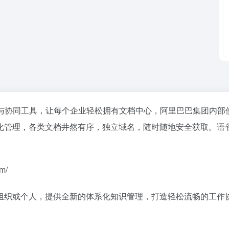
协同工具，让每个企业轻松拥有文档中心，阿里巴巴集团内部使用多
化管理，各类文档井然有序，独立域名，随时随地安全获取。语
m/
组织或个人，提供全新的体系化知识管理，打造轻松流畅的工作