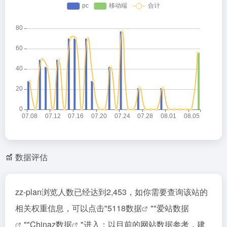
数据评估
zz-plan浏览人数已经达到2,453，如你需要查询该站的
相关权重信息，可以点击"
5118数据
""
爱站数据
""
Chinaz数据
"进入；以目前的网站数据参考，建