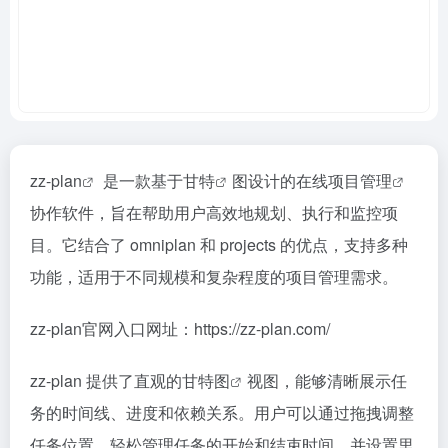
zz-plan
是一款基于
甘特
图设计的在线
项目管理
协作软件，旨在帮助用户高效地规划、执行和监控项
目。它结合了 omniplan 和 projects 的优点，支持多种
功能，适用于不同规模和复杂程度的项目管理需求。
zz-plan官网入口网址：https://zz-plan.com/
zz-plan 提供了直观的
甘特图
视图，能够清晰展示任
务的时间线、进度和依赖关系。用户可以通过拖拽调整
任务位置，轻松管理任务的开始和结束时间，并设置里