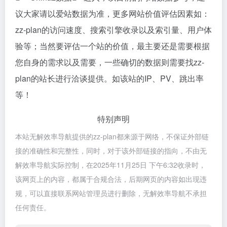
议大家请以爱站数据为准，更多网站价值评估因素如：
zz-plan的访问速度、搜索引擎收录以及索引量、用户体
验等；当然要评估一个站的价值，最主要还是需要根据
您自身的需求以及需要，一些确切的数据则需要找zz-
plan的站长进行洽谈提供。如该站的IP、PV、跳出率
等！
特别声明
本站无解效率导航提供的zz-plan都来源于网络，不保证外部链
接的准确性和完整性，同时，对于该外部链接的指向，不由无
解效率导航实际控制，在2025年11月25日 下午6:32收录时，
该网页上的内容，都属于合规合法，后期网页的内容如出现违
规，可以直接联系网站管理员进行删除，无解效率导航不承担
任何责任。