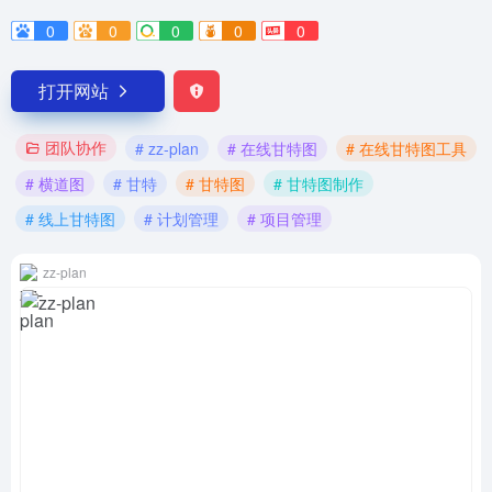
0
0
0
0
0
打开网站
团队协作
# zz-plan
# 在线甘特图
# 在线甘特图工具
# 横道图
# 甘特
# 甘特图
# 甘特图制作
# 线上甘特图
# 计划管理
# 项目管理
zz-plan