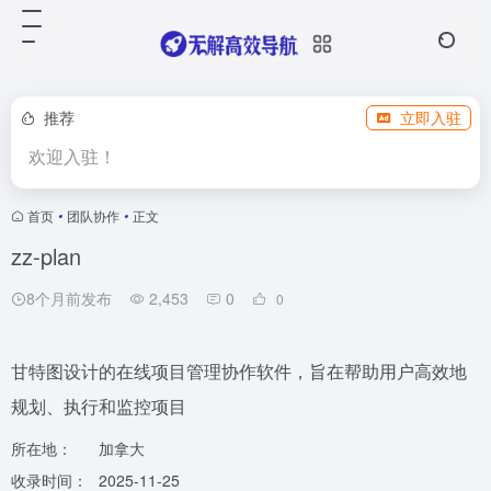
推荐
立即入驻
欢迎入驻！
首页
•
团队协作
•
正文
zz-plan
8个月前发布
2,453
0
0
甘特图设计的在线项目管理协作软件，旨在帮助用户高效地
规划、执行和监控项目
所在地：
加拿大
收录时间：
2025-11-25