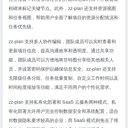
程碑来标记关键节点。此外，zz-plan 还支持资源视图
和任务视图，帮助用户全面了解项目的资源分配情况和
任务优先级。
zz-plan 支持多人协作编辑，团队成员可以实时查看和
更新项目信息，提高沟通效率和透明度。通过共享功
能，团队成员可以方便地将甘特图分享给其他相关人
员，并设置密码保护以确保信息安全。zz-plan 还支持
无限级任务分组、任务批量复制、自定义工作时间以及
时间粒度缩放等功能，满足不同用户的个性化需求。
zz-plan 支持私有化部署和 SaaS 云服务两种模式。私
有化部署允许用户完全控制数据安全和系统配置，适合
对数据隐私要求较高的企业；而 SaaS 模式则免去了维