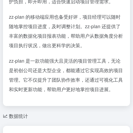
护负担，即开即用，适合快速启动项目管理需求。
zz-plan 的移动端应用也备受好评，项目经理可以随时
随地掌控项目进度，及时调整计划。zz-plan 还提供了
丰富的数据化项目报表功能，帮助用户从数据角度分析
项目执行状况，做出更科学的决策。
zz-plan 是一款功能强大且灵活的项目管理工具，无论
是初创公司还是大型企业，都能通过它实现高效的项目
管理。它不仅提升了团队协作效率，还通过可视化工具
和实时更新功能，帮助用户更好地掌控项目进展。
数据统计