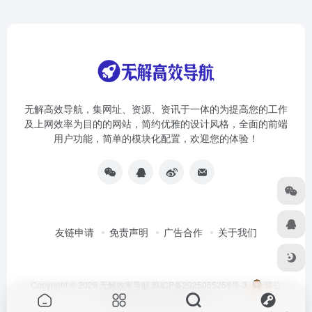
无解高效导航，集网址、资源、资讯于一体的为提高您的工作
及上网效率为目的的网站，简约优雅的设计风格，全面的前端
用户功能，简单的模块化配置，欢迎您的体验！
友链申请
免责声明
广告合作
关于我们
Copyright © 2026
无解效率导航
琼ICP备2025055258号-3
琼公
网安备46010002000981号