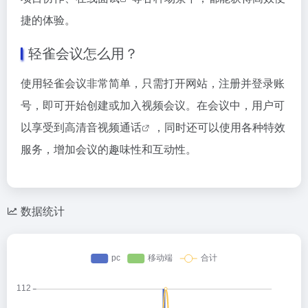
捷的体验。
轻雀会议怎么用？
使用轻雀会议非常简单，只需打开网站，注册并登录账
号，即可开始创建或加入视频会议。在会议中，用户可
以享受到高清音
视频通话
，同时还可以使用各种特效
服务，增加会议的趣味性和互动性。
数据统计