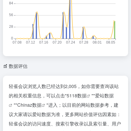
数据评估
轻雀会议浏览人数已经达到2,005，如你需要查询该站
的相关权重信息，可以点击"
5118数据
""
爱站数据
""
Chinaz数据
"进入；以目前的网站数据参考，建
议大家请以爱站数据为准，更多网站价值评估因素如：
轻雀会议的访问速度、搜索引擎收录以及索引量、用户