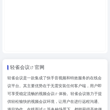
轻雀会议
官网
轻雀会议是一款集成了快手音视频和特效服务的在线会
议平台。其主要优势在于无需安装任何客户端，用户即
可享受稳定流畅的
视频会议
体验。轻雀会议致力于提
供轻松愉快的视频会议环境，让用户在进行远程沟通、
项目协作、
在线面试
等各种场景下，都能获得高效便