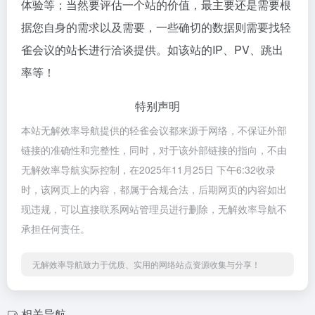
体验等；当然要评估一个站的价值，最主要还是需要根
据您自身的需求以及需要，一些确切的数据则需要找轻
雀会议的站长进行洽谈提供。如该站的IP、PV、跳出
率等！
特别声明
本站无解效率导航提供的轻雀会议都来源于网络，不保证外部
链接的准确性和完整性，同时，对于该外部链接的指向，不由
无解效率导航实际控制，在2025年11月25日 下午6:32收录
时，该网页上的内容，都属于合规合法，后期网页的内容如出
现违规，可以直接联系网站管理员进行删除，无解效率导航不
承担任何责任。
无解效率导航致力于优质、实用的网络站点资源收集与分享！
相关导航