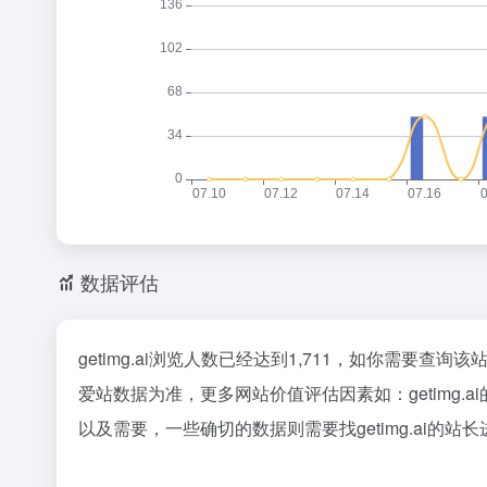
数据评估
getimg.ai浏览人数已经达到1,711，如你需要查
爱站数据为准，更多网站价值评估因素如：getimg
以及需要，一些确切的数据则需要找getimg.ai的站