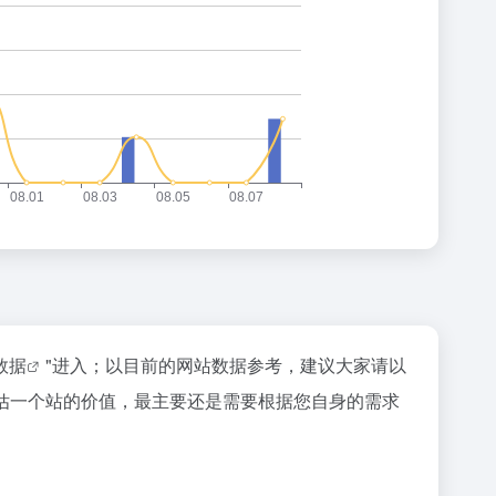
z数据
"进入；以目前的网站数据参考，建议大家请以
要评估一个站的价值，最主要还是需要根据您自身的需求