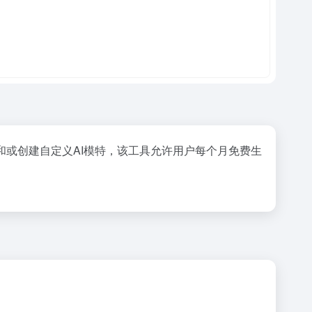
片和或创建自定义AI模特，该工具允许用户每个月免费生