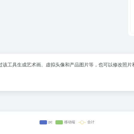
可以通过该工具生成艺术画、虚拟头像和产品图片等，也可以修改照