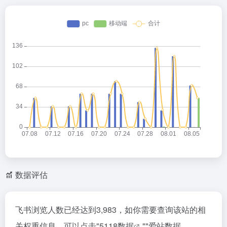
数据评估
飞书浏览人数已经达到3,983，如你需要查询该站的相
关权重信息，可以点击"
5118数据
""
爱站数据