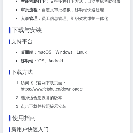
智能考勤打卡
：支持多种打卡方式，自动生成考勤报表
审批流程
：自定义审批模板，移动端快速处理
人事管理
：员工信息管理、组织架构维护一体化
下载与安装
支持平台
桌面端
：macOS、Windows、Linux
移动端
：iOS、Android
下载方式
访问飞书官网下载页面：
https://www.feishu.cn/download
选择适合您设备的版本
点击下载并按照提示安装
使用指南
新用户快速入门