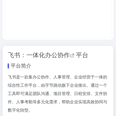
飞书：一体化
办公协作
平台
平台简介
飞书是一款集办公协作、人事管理、企业经营于一体的
综合性工作平台，由字节跳动旗下企业推出。通过一个
工具即可满足团队沟通、项目管理、日程安排、文件协
作、人事考勤等多元化需求，帮助企业实现高效协同与
数字化转型。