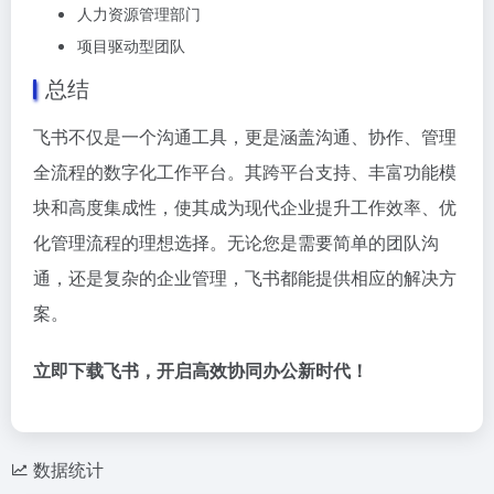
人力资源管理部门
项目驱动型团队
总结
飞书不仅是一个沟通工具，更是涵盖沟通、协作、管理
全流程的数字化工作平台。其跨平台支持、丰富功能模
块和高度集成性，使其成为现代企业提升工作效率、优
化管理流程的理想选择。无论您是需要简单的团队沟
通，还是复杂的企业管理，飞书都能提供相应的解决方
案。
立即下载飞书，开启高效协同办公新时代！
数据统计