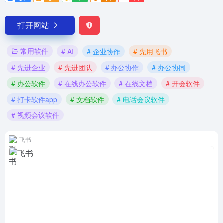
打开网站
常用软件
# AI
# 企业协作
# 先用飞书
# 先进企业
# 先进团队
# 办公协作
# 办公协同
# 办公软件
# 在线办公软件
# 在线文档
# 开会软件
# 打卡软件app
# 文档软件
# 电话会议软件
# 视频会议软件
飞书