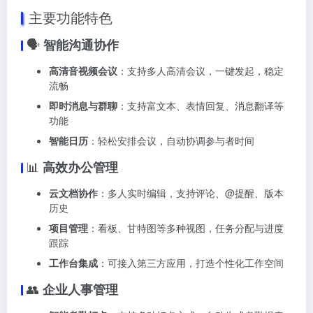
主要功能特色
🗣️
智能沟通协作
高清音视频会议
：支持多人高清会议，一键发起，稳定
流畅
即时消息与群聊
：支持富文本、表情回复、消息翻译等
功能
智能日历
：轻松安排会议，自动协调参与者时间
📊
高效办公管理
云文档协作
：多人实时编辑，支持评论、@提醒、版本
历史
项目管理
：看板、甘特图等多种视图，任务分配与进度
跟踪
工作台集成
：可接入第三方应用，打造个性化工作空间
👥
企业人事管理