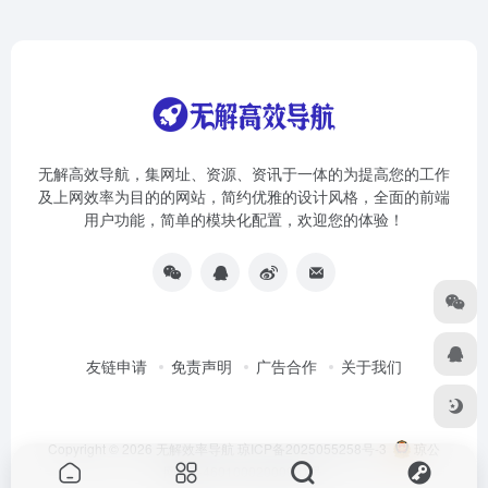
无解高效导航，集网址、资源、资讯于一体的为提高您的工作
及上网效率为目的的网站，简约优雅的设计风格，全面的前端
用户功能，简单的模块化配置，欢迎您的体验！
友链申请
免责声明
广告合作
关于我们
Copyright © 2026
无解效率导航
琼ICP备2025055258号-3
琼公
网安备46010002000981号