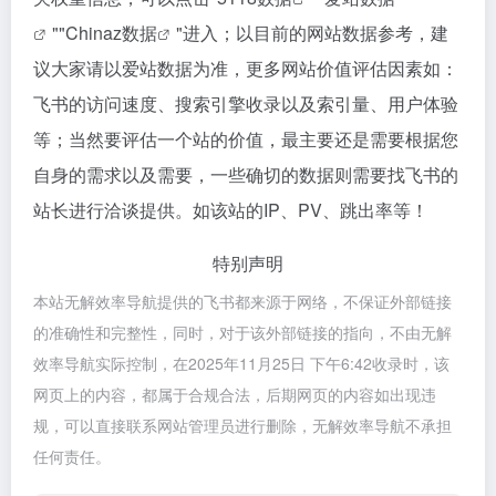
""
Chinaz数据
"进入；以目前的网站数据参考，建
议大家请以爱站数据为准，更多网站价值评估因素如：
飞书的访问速度、搜索引擎收录以及索引量、用户体验
等；当然要评估一个站的价值，最主要还是需要根据您
自身的需求以及需要，一些确切的数据则需要找飞书的
站长进行洽谈提供。如该站的IP、PV、跳出率等！
特别声明
本站无解效率导航提供的飞书都来源于网络，不保证外部链接
的准确性和完整性，同时，对于该外部链接的指向，不由无解
效率导航实际控制，在2025年11月25日 下午6:42收录时，该
网页上的内容，都属于合规合法，后期网页的内容如出现违
规，可以直接联系网站管理员进行删除，无解效率导航不承担
任何责任。