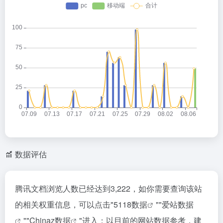
数据评估
腾讯文档浏览人数已经达到3,222，如你需要查询该站
的相关权重信息，可以点击"
5118数据
""
爱站数据
""
Chinaz数据
"进入；以目前的网站数据参考，建