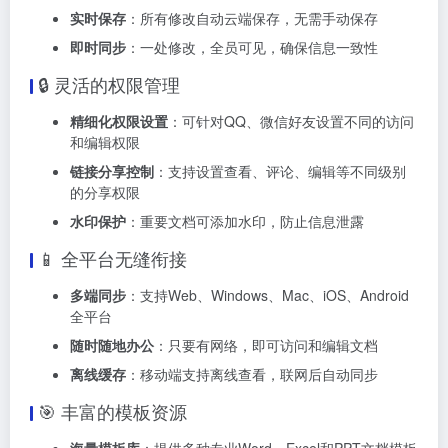
实时保存
：所有修改自动云端保存，无需手动保存
即时同步
：一处修改，全员可见，确保信息一致性
🔒 灵活的权限管理
精细化权限设置
：可针对QQ、微信好友设置不同的访问
和编辑权限
链接分享控制
：支持设置查看、评论、编辑等不同级别
的分享权限
水印保护
：重要文档可添加水印，防止信息泄露
📱 全平台无缝衔接
多端同步
：支持Web、Windows、Mac、iOS、Android
全平台
随时随地办公
：只要有网络，即可访问和编辑文档
离线缓存
：移动端支持离线查看，联网后自动同步
🎯 丰富的模板资源