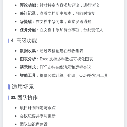
评论功能
：针对特定内容添加评论，进行讨论
修订记录
：查看文档历史版本，可随时恢复
@
提醒
：在文档中@同事，直接发送通知
任务分配
：在文档中添加待办事项，分配责任人
4. 高级功能
数据收集
：通过表格创建在线收集表
图表分析
：Excel支持多种数据可视化图表
演示模式
：PPT支持在线演示和远程会议
智能工具
：提供公式计算、翻译、OCR等实用工具
适用场景
👥 团队协作
项目计划制定与跟踪
会议纪要共享与更新
团队知识库建设