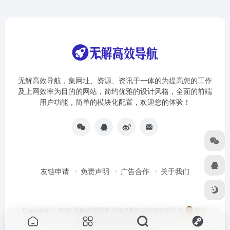
无解高效导航，集网址、资源、资讯于一体的为提高您的工作
及上网效率为目的的网站，简约优雅的设计风格，全面的前端
用户功能，简单的模块化配置，欢迎您的体验！
友链申请
免责声明
广告合作
关于我们
Copyright © 2026
无解效率导航
琼ICP备2025055258号-3
琼公
网安备46010002000981号