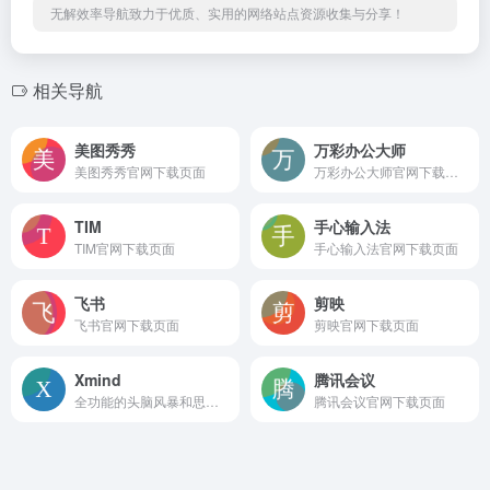
无解效率导航致力于优质、实用的网络站点资源收集与分享！
相关导航
美图秀秀
万彩办公大师
美图秀秀官网下载页面
万彩办公大师官网下载页面
TIM
手心输入法
TIM官网下载页面
手心输入法官网下载页面
飞书
剪映
飞书官网下载页面
剪映官网下载页面
Xmind
腾讯会议
全功能的头脑风暴和思维导图软件
腾讯会议官网下载页面