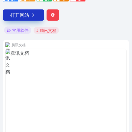
打开网站
常用软件
# 腾讯文档
腾讯文档