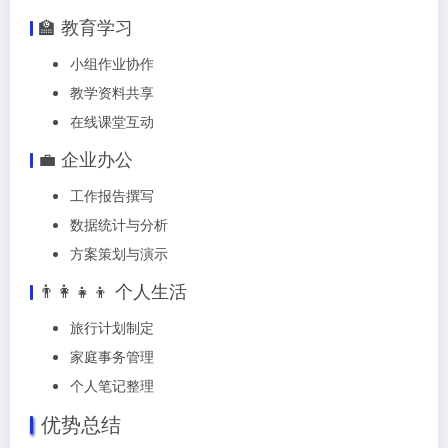
🏫 教育学习
小组作业协作
教学资料共享
在线课堂互动
💼 企业办公
工作报告撰写
数据统计与分析
方案策划与演示
👨‍👩‍👧‍👦 个人生活
旅行计划制定
家庭事务管理
个人笔记整理
优势总结