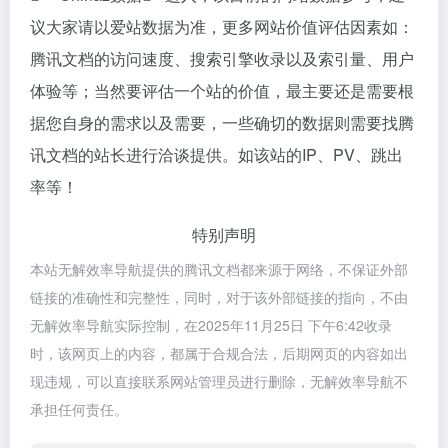
议大家请以爱站数据为准，更多网站价值评估因素如：
腾讯文档的访问速度、搜索引擎收录以及索引量、用户
体验等；当然要评估一个站的价值，最主要还是需要根
据您自身的需求以及需要，一些确切的数据则需要找腾
讯文档的站长进行洽谈提供。如该站的IP、PV、跳出
率等！
特别声明
本站无解效率导航提供的腾讯文档都来源于网络，不保证外部
链接的准确性和完整性，同时，对于该外部链接的指向，不由
无解效率导航实际控制，在2025年11月25日 下午6:42收录
时，该网页上的内容，都属于合规合法，后期网页的内容如出
现违规，可以直接联系网站管理员进行删除，无解效率导航不
承担任何责任。