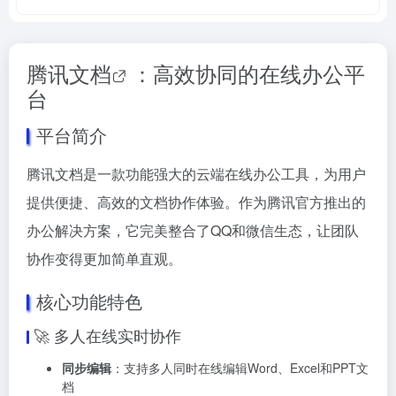
腾讯文档
：高效协同的在线办公平
台
平台简介
腾讯文档是一款功能强大的云端在线办公工具，为用户
提供便捷、高效的文档协作体验。作为腾讯官方推出的
办公解决方案，它完美整合了QQ和微信生态，让团队
协作变得更加简单直观。
核心功能特色
🚀 多人在线实时协作
同步编辑
：支持多人同时在线编辑Word、Excel和PPT文
档