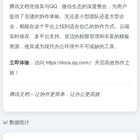
腾讯文档凭借其与QQ、微信生态的深度整合，为用户
提供了无缝的协作体验。无论是小型团队还是大型企
业，都能在这个平台上找到适合自己的协作方式。云端
实时保存、多平台支持、灵活的权限管理和丰富的模板
资源，使其成为现代办公环境中不可或缺的工具。
立即体验
：访问
https://docs.qq.com
开启高效协作之
旅！
腾讯文档 – 让协作更简单，让办公更高效
数据统计