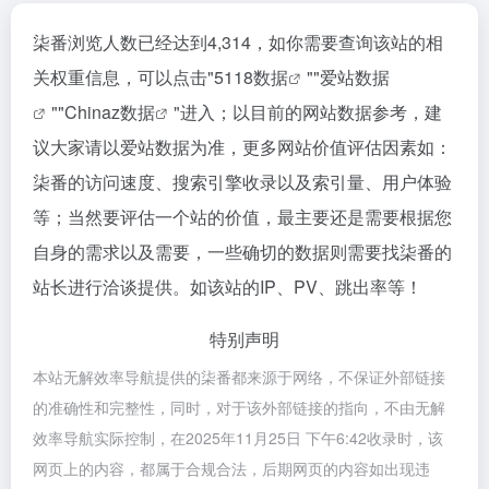
柒番浏览人数已经达到4,314，如你需要查询该站的相
关权重信息，可以点击"
5118数据
""
爱站数据
""
Chinaz数据
"进入；以目前的网站数据参考，建
议大家请以爱站数据为准，更多网站价值评估因素如：
柒番的访问速度、搜索引擎收录以及索引量、用户体验
等；当然要评估一个站的价值，最主要还是需要根据您
自身的需求以及需要，一些确切的数据则需要找柒番的
站长进行洽谈提供。如该站的IP、PV、跳出率等！
特别声明
本站无解效率导航提供的柒番都来源于网络，不保证外部链接
的准确性和完整性，同时，对于该外部链接的指向，不由无解
效率导航实际控制，在2025年11月25日 下午6:42收录时，该
网页上的内容，都属于合规合法，后期网页的内容如出现违