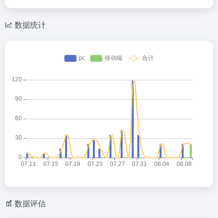
数据统计
数据评估