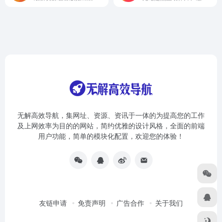
无解高效导航，集网址、资源、资讯于一体的为提高您的工作
及上网效率为目的的网站，简约优雅的设计风格，全面的前端
用户功能，简单的模块化配置，欢迎您的体验！
友链申请
免责声明
广告合作
关于我们