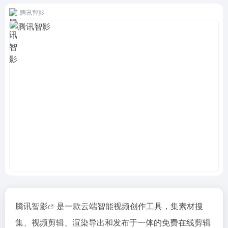
腾讯智影
腾讯智影
是一款云端智能视频创作工具，集素材搜
集、视频剪辑、渲染导出和发布于一体的免费
在线剪辑