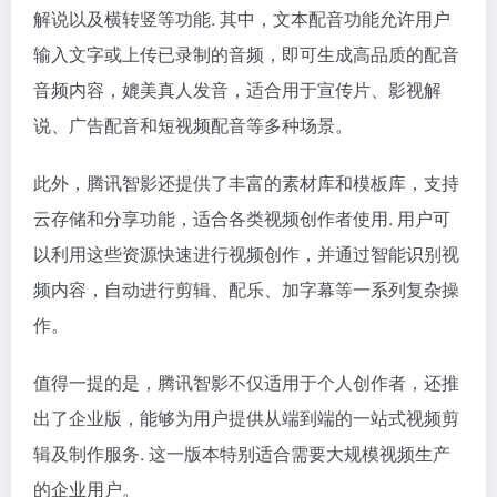
解说以及横转竖等功能. 其中，文本配音功能允许用户
输入文字或上传已录制的音频，即可生成高品质的配音
音频内容，媲美真人发音，适合用于宣传片、影视解
说、广告配音和短视频配音等多种场景。
此外，腾讯智影还提供了丰富的素材库和模板库，支持
云存储和分享功能，适合各类视频创作者使用. 用户可
以利用这些资源快速进行视频创作，并通过智能识别视
频内容，自动进行剪辑、配乐、加字幕等一系列复杂操
作。
值得一提的是，腾讯智影不仅适用于个人创作者，还推
出了企业版，能够为用户提供从端到端的一站式视频剪
辑及制作服务. 这一版本特别适合需要大规模视频生产
的企业用户。