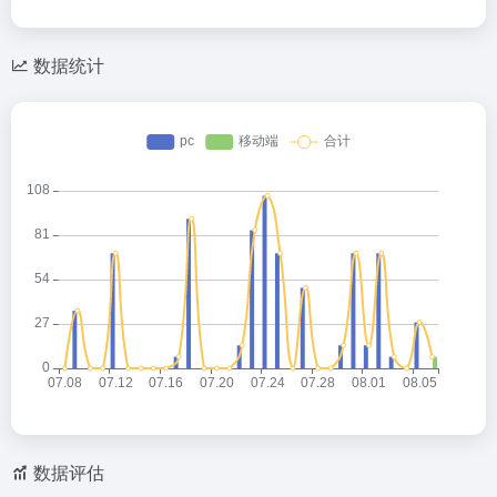
数据统计
数据评估