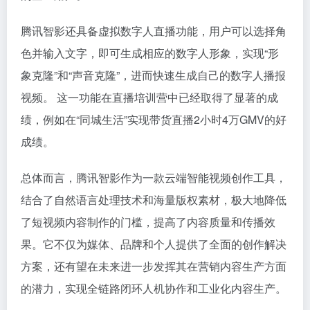
腾讯智影还具备虚拟数字人直播功能，用户可以选择角
色并输入文字，即可生成相应的数字人形象，实现“形
象克隆”和“声音克隆”，进而快速生成自己的数字人播报
视频。 这一功能在直播培训营中已经取得了显著的成
绩，例如在“同城生活”实现带货直播2小时4万GMV的好
成绩。
总体而言，腾讯智影作为一款云端智能视频创作工具，
结合了自然语言处理技术和海量版权素材，极大地降低
了短视频内容制作的门槛，提高了内容质量和传播效
果。它不仅为媒体、品牌和个人提供了全面的创作解决
方案，还有望在未来进一步发挥其在营销内容生产方面
的潜力，实现全链路闭环人机协作和工业化内容生产。