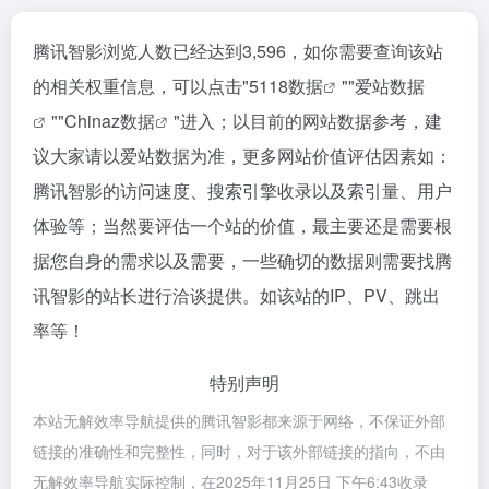
腾讯智影浏览人数已经达到3,596，如你需要查询该站
的相关权重信息，可以点击"
5118数据
""
爱站数据
""
Chinaz数据
"进入；以目前的网站数据参考，建
议大家请以爱站数据为准，更多网站价值评估因素如：
腾讯智影的访问速度、搜索引擎收录以及索引量、用户
体验等；当然要评估一个站的价值，最主要还是需要根
据您自身的需求以及需要，一些确切的数据则需要找腾
讯智影的站长进行洽谈提供。如该站的IP、PV、跳出
率等！
特别声明
本站无解效率导航提供的腾讯智影都来源于网络，不保证外部
链接的准确性和完整性，同时，对于该外部链接的指向，不由
无解效率导航实际控制，在2025年11月25日 下午6:43收录