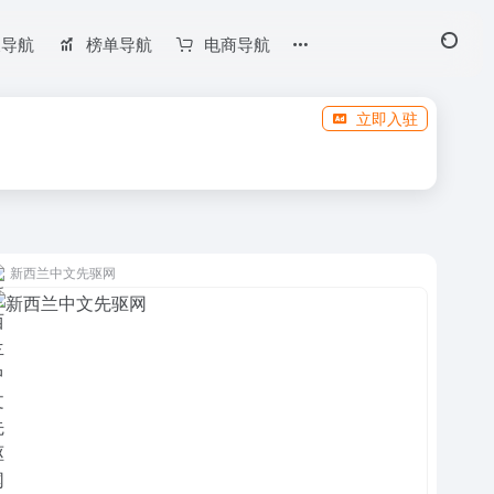
长导航
榜单导航
电商导航
立即入驻
新西兰中文先驱网