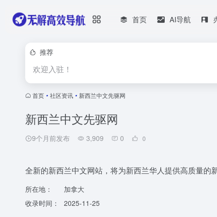
首页
AI导航
推荐
欢迎入驻！
首页
•
社区资讯
•
新西兰中文先驱网
新西兰中文先驱网
9个月前发布
3,909
0
0
全新的新西兰中文网站，将为新西兰华人提供高质量的
所在地：
加拿大
收录时间：
2025-11-25