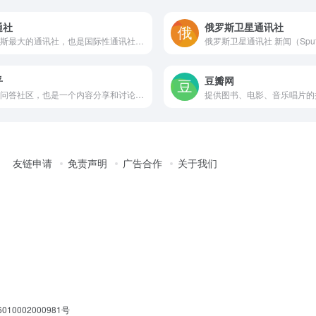
通社
俄罗斯卫星通讯社
俄罗斯最大的通讯社，也是国际性通讯社之一
乎
豆瓣网
一个问答社区，也是一个内容分享和讨论的场所。
友链申请
免责声明
广告合作
关于我们
10002000981号