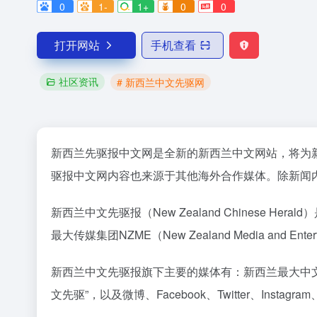
0
1-
1+
0
0
打开网站
手机查看
社区资讯
# 新西兰中文先驱网
新西兰先驱报中文网是全新的新西兰中文网站，将为新西兰
驱报中文网内容也来源于其他海外合作媒体。除新闻
新西兰中文先驱报（New Zealand Chines
最大传媒集团NZME（New Zealand Media a
新西兰中文先驱报旗下主要的媒体有：新西兰最大中文
文先驱”，以及微博、Facebook、Twitter、Inst