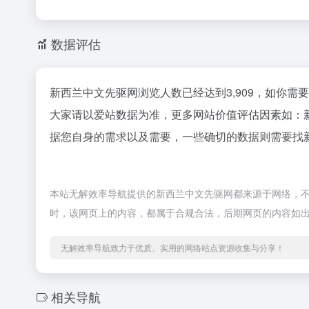
数据评估
新西兰中文先驱网浏览人数已经达到3,909，如你需
大家请以爱站数据为准，更多网站价值评估因素如：
据您自身的需求以及需要，一些确切的数据则需要找新
本站无解效率导航提供的新西兰中文先驱网都来源于网络，不保
时，该网页上的内容，都属于合规合法，后期网页的内容如
无解效率导航致力于优质、实用的网络站点资源收集与分享！
相关导航