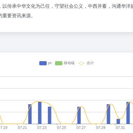
，以传承中华文化为己任，守望社会公义，中西并蓄，沟通华洋
的重要资讯来源。