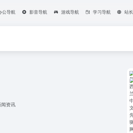
办公导航
影音导航
游戏导航
学习导航
站
新闻资讯