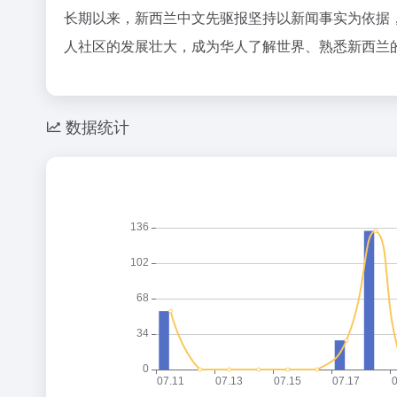
长期以来，新西兰中文先驱报坚持以新闻事实为依据
人社区的发展壮大，成为华人了解世界、熟悉新西兰
数据统计