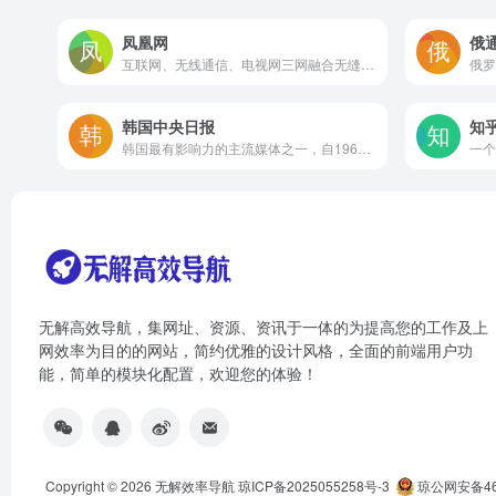
凤凰网
俄
互联网、无线通信、电视网三网融合无缝衔接的新媒体优质体验。
韩国中央日报
知
韩国最有影响力的主流媒体之一，自1965年创刊以来，一直在政治、经济、社会等多个领域发挥着重要作用
无解高效导航，集网址、资源、资讯于一体的为提高您的工作及上
网效率为目的的网站，简约优雅的设计风格，全面的前端用户功
能，简单的模块化配置，欢迎您的体验！
Copyright © 2026
无解效率导航
琼ICP备2025055258号-3
琼公网安备460