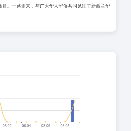
族群。一路走来，与广大华人华侨共同见证了新西兰华