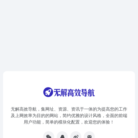
无解高效导航，集网址、资源、资讯于一体的为提高您的工作
及上网效率为目的的网站，简约优雅的设计风格，全面的前端
用户功能，简单的模块化配置，欢迎您的体验！