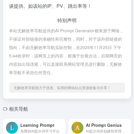
谈提供。如该站的IP、PV、跳出率等！
特别声明
本站无解效率导航提供的AI Prompt Generator都来源于网络，
不保证外部链接的准确性和完整性，同时，对于该外部链接的
指向，不由无解效率导航实际控制，在2025年11月25日 下午
5:44收录时，该网页上的内容，都属于合规合法，后期网页的
内容如出现违规，可以直接联系网站管理员进行删除，无解效
率导航不承担任何责任。
无解效率导航致力于优质、实用的网络站点资源收集与分享！
相关导航
Learning Prompt
AI Prompt Genius
免费的AI提示词学习平台
AI提示词库创建和管理工具