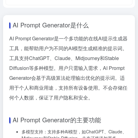
AI Prompt Generator是什么
AI Prompt Generator是一个多功能的在线AI提示生成器
工具，能帮助用户为不同的AI模型生成精准的提示词。
工具支持ChatGPT、Claude、Midjourney和Stable
Diffusion等多种模型。用户只需输入需求，AI Prompt
Generator会基于高级算法处理输出优化的提示词。适
用于个人和商业用途，支持所有设备使用。不会存储任
何个人数据，保证了用户隐私和安全。
AI Prompt Generator的主要功能
多模型支持：支持多种AI模型，如ChatGPT、Claude、