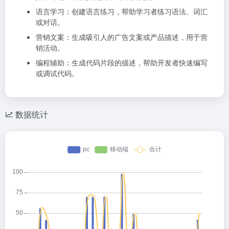
语言学习：创建语言练习，帮助学习者练习语法、词汇
或对话。
营销文案：生成吸引人的广告文案或产品描述，用于营
销活动。
编程辅助：生成代码片段的描述，帮助开发者快速编写
或调试代码。
数据统计