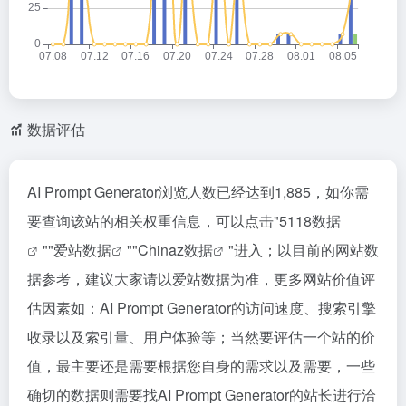
数据评估
AI Prompt Generator浏览人数已经达到1,885，如你需
要查询该站的相关权重信息，可以点击"
5118数据
""
爱站数据
""
Chinaz数据
"进入；以目前的网站数
据参考，建议大家请以爱站数据为准，更多网站价值评
估因素如：AI Prompt Generator的访问速度、搜索引擎
收录以及索引量、用户体验等；当然要评估一个站的价
值，最主要还是需要根据您自身的需求以及需要，一些
确切的数据则需要找AI Prompt Generator的站长进行洽