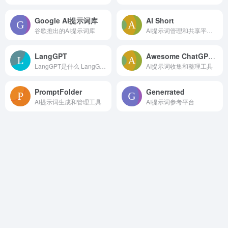
Google AI提示词库
AI Short
谷歌推出的AI提示词库
AI提示词管理和共享平台，多种场景的快捷指令
LangGPT
Awesome ChatGPT Prompts
LangGPT是什么 LangGPT是一种...
AI提示词收集和整理工具
PromptFolder
Generrated
AI提示词生成和管理工具
AI提示词参考平台