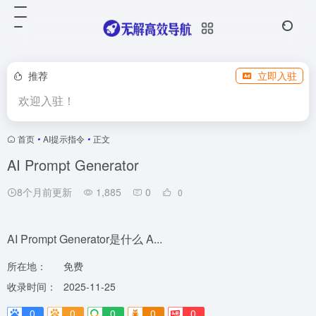
推荐
立即入驻
欢迎入驻！
首页
•
AI提示指令
•
正文
AI Prompt Generator
8个月前更新
1,885
0
0
AI Prompt Generator是什么 A...
所在地：
免费
收录时间：
2025-11-25
0
0
0
0
0