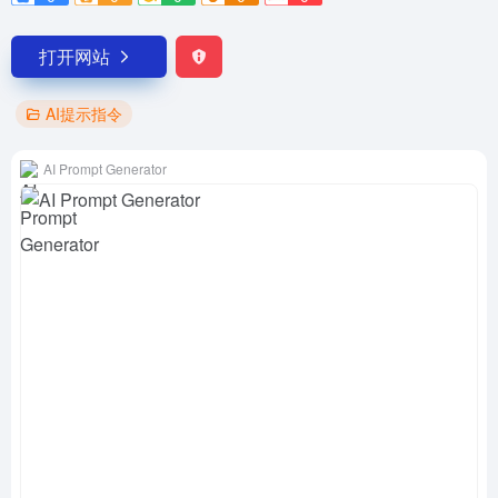
打开网站
AI提示指令
AI Prompt Generator