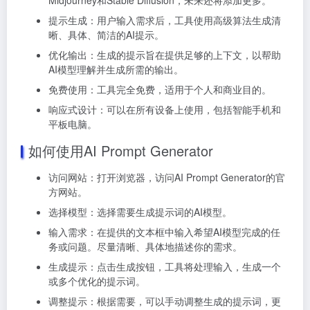
Midjourney和Stable Diffusion，未来还将添加更多。
提示生成：用户输入需求后，工具使用高级算法生成清
晰、具体、简洁的AI提示。
优化输出：生成的提示旨在提供足够的上下文，以帮助
AI模型理解并生成所需的输出。
免费使用：工具完全免费，适用于个人和商业目的。
响应式设计：可以在所有设备上使用，包括智能手机和
平板电脑。
如何使用AI Prompt Generator
访问网站：打开浏览器，访问AI Prompt Generator的官
方网站。
选择模型：选择需要生成提示词的AI模型。
输入需求：在提供的文本框中输入希望AI模型完成的任
务或问题。尽量清晰、具体地描述你的需求。
生成提示：点击生成按钮，工具将处理输入，生成一个
或多个优化的提示词。
调整提示：根据需要，可以手动调整生成的提示词，更