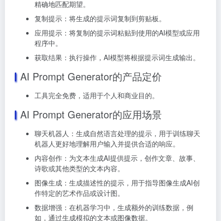
精确地匹配期望。
复制提示：将生成的提示词复制到剪贴板。
应用提示：将复制的提示词粘贴到使用的AI模型或应用
程序中。
获取结果：执行操作，AI模型将根据提示词生成输出。
AI Prompt Generator的产品定价
工具完全免费，适用于个人和商业目的。
AI Prompt Generator的应用场景
聊天机器人：生成自然语言处理的提示，用于训练聊天
机器人更好地理解用户输入并提供合适的响应。
内容创作：为文本生成AI提供提示，创作文章、故事、
诗歌或其他类型的文本内容。
图像生成：生成描述性的提示，用于指导图像生成AI创
作特定的艺术作品或设计图。
数据增强：在机器学习中，生成额外的训练数据，例
如，通过生成模拟的文本或图像数据。