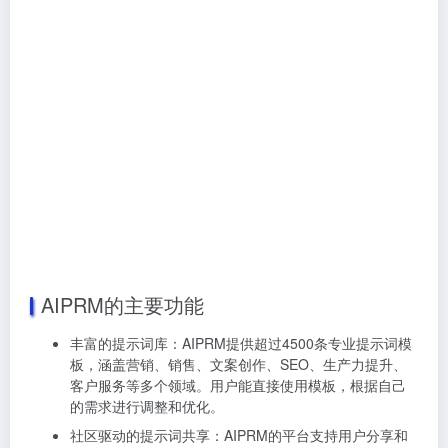
AIPRM的主要功能
丰富的提示词库：AIPRM提供超过4500条专业提示词模
板，涵盖营销、销售、文案创作、SEO、生产力提升、
客户服务等多个领域。用户能直接使用模板，根据自己
的需求进行调整和优化。
社区驱动的提示词共享：AIPRM的平台支持用户分享和