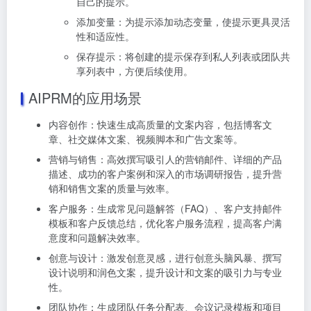
自己的提示。
添加变量：为提示添加动态变量，使提示更具灵活
性和适应性。
保存提示：将创建的提示保存到私人列表或团队共
享列表中，方便后续使用。
AIPRM的应用场景
内容创作：快速生成高质量的文案内容，包括博客文
章、社交媒体文案、视频脚本和广告文案等。
营销与销售：高效撰写吸引人的营销邮件、详细的产品
描述、成功的客户案例和深入的市场调研报告，提升营
销和销售文案的质量与效率。
客户服务：生成常见问题解答（FAQ）、客户支持邮件
模板和客户反馈总结，优化客户服务流程，提高客户满
意度和问题解决效率。
创意与设计：激发创意灵感，进行创意头脑风暴、撰写
设计说明和润色文案，提升设计和文案的吸引力与专业
性。
团队协作：生成团队任务分配表、会议记录模板和项目