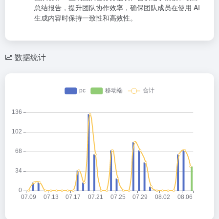
总结报告，提升团队协作效率，确保团队成员在使用 AI
生成内容时保持一致性和高效性。
数据统计