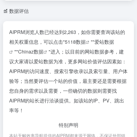
数据评估
AIPRM浏览人数已经达到2,263，如你需要查询该站的
相关权重信息，可以点击"
5118数据
""
爱站数据
""
Chinaz数据
"进入；以目前的网站数据参考，建
议大家请以爱站数据为准，更多网站价值评估因素如：
AIPRM的访问速度、搜索引擎收录以及索引量、用户体
验等；当然要评估一个站的价值，最主要还是需要根据
您自身的需求以及需要，一些确切的数据则需要找
AIPRM的站长进行洽谈提供。如该站的IP、PV、跳出
率等！
特别声明
本站无解效率导航提供的AIPRM都来源于网络，不保证外部链