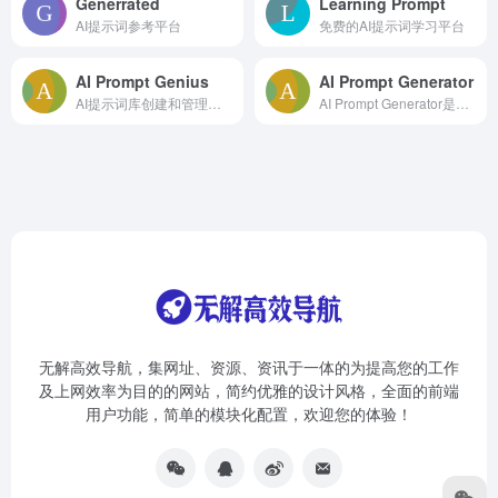
Generrated
Learning Prompt
AI提示词参考平台
免费的AI提示词学习平台
AI Prompt Genius
AI Prompt Generator
AI提示词库创建和管理工具
AI Prompt Generator是什么 A...
无解高效导航，集网址、资源、资讯于一体的为提高您的工作
及上网效率为目的的网站，简约优雅的设计风格，全面的前端
用户功能，简单的模块化配置，欢迎您的体验！