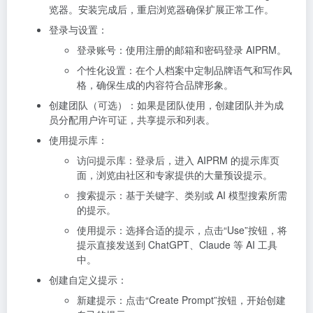
览器。安装完成后，重启浏览器确保扩展正常工作。
登录与设置：
登录账号：使用注册的邮箱和密码登录 AIPRM。
个性化设置：在个人档案中定制品牌语气和写作风
格，确保生成的内容符合品牌形象。
创建团队（可选）：如果是团队使用，创建团队并为成
员分配用户许可证，共享提示和列表。
使用提示库：
访问提示库：登录后，进入 AIPRM 的提示库页
面，浏览由社区和专家提供的大量预设提示。
搜索提示：基于关键字、类别或 AI 模型搜索所需
的提示。
使用提示：选择合适的提示，点击“Use”按钮，将
提示直接发送到 ChatGPT、Claude 等 AI 工具
中。
创建自定义提示：
新建提示：点击“Create Prompt”按钮，开始创建