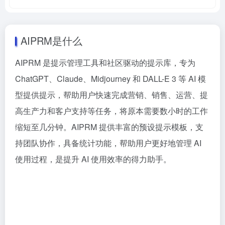
AIPRM是什么
AIPRM 是提示管理工具和社区驱动的提示库，专为
ChatGPT、Claude、Midjourney 和 DALL-E 3 等 AI 模
型提供提示，帮助用户快速完成营销、销售、运营、提
高生产力和客户支持等任务，将原本需要数小时的工作
缩短至几分钟。AIPRM 提供丰富的预设提示模板，支
持团队协作，具备统计功能，帮助用户更好地管理 AI
使用过程，是提升 AI 使用效率的得力助手。