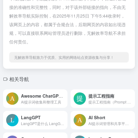
接的准确性和完整性，同时，对于该外部链接的指向，不由无
解效率导航实际控制，在2025年11月25日 下午5:44收录时，
该网页上的内容，都属于合规合法，后期网页的内容如出现违
规，可以直接联系网站管理员进行删除，无解效率导航不承担
任何责任。
无解效率导航致力于优质、实用的网络站点资源收集与分享！
相关导航
Awesome ChatGPT Prompts
提示工程指南
AI提示词收集和整理工具
提示工程指南（Prompt Engine...
LangGPT
AI Short
LangGPT是什么 LangGPT是一种...
AI提示词管理和共享平台，多种场景的快捷指令