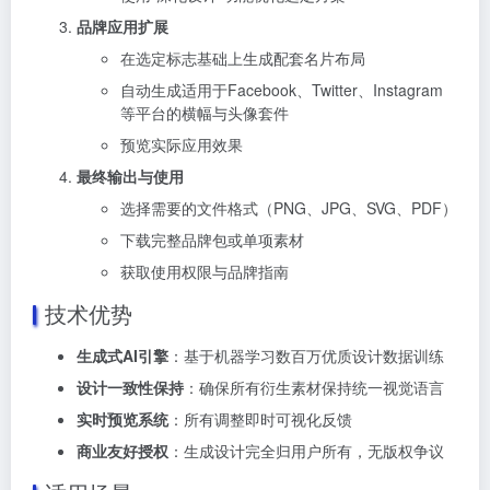
品牌应用扩展
在选定标志基础上生成配套名片布局
自动生成适用于Facebook、Twitter、Instagram
等平台的横幅与头像套件
预览实际应用效果
最终输出与使用
选择需要的文件格式（PNG、JPG、SVG、PDF）
下载完整品牌包或单项素材
获取使用权限与品牌指南
技术优势
生成式AI引擎
：基于机器学习数百万优质设计数据训练
设计一致性保持
：确保所有衍生素材保持统一视觉语言
实时预览系统
：所有调整即时可视化反馈
商业友好授权
：生成设计完全归用户所有，无版权争议