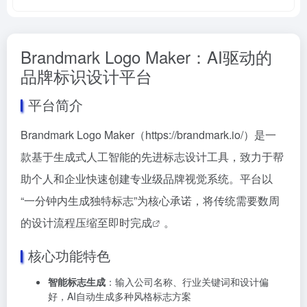
Brandmark Logo Maker：AI驱动的
品牌标识设计平台
平台简介
Brandmark Logo Maker（
https://brandmark.io/）是一
款基于生成式人工智能的先进标志设计工具，致力于帮
助个人和企业快速创建专业级品牌视觉系统。平台以
“一分钟内生成独特标志”为核心承诺，将传统需要数周
的设计流程压缩至即时完成
。
核心功能特色
智能标志生成
：输入公司名称、行业关键词和设计偏
好，AI自动生成多种风格标志方案