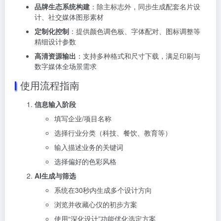
品牌生态系统构建
：除主标志外，同步生成配套名片设
计、社交媒体图形素材
定制化控制
：提供颜色调色板、字体配对、图标调整等
精细设计参数
高清资源输出
：支持多种格式和尺寸下载，满足印刷与
数字媒体全场景需求
使用流程指南
信息输入阶段
填写企业/项目名称
选择行业分类（科技、餐饮、教育等）
输入描述业务的关键词
选择偏好的色彩风格
AI生成与筛选
系统在30秒内生成多个设计方向
浏览并收藏心仪的初步方案
使用“深化设计”功能优化选定方案