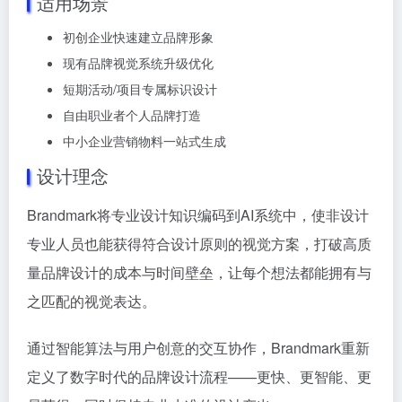
适用场景
初创企业快速建立品牌形象
现有品牌视觉系统升级优化
短期活动/项目专属标识设计
自由职业者个人品牌打造
中小企业营销物料一站式生成
设计理念
Brandmark将专业设计知识编码到AI系统中，使非设计
专业人员也能获得符合设计原则的视觉方案，打破高质
量品牌设计的成本与时间壁垒，让每个想法都能拥有与
之匹配的视觉表达。
通过智能算法与用户创意的交互协作，Brandmark重新
定义了数字时代的品牌设计流程——更快、更智能、更