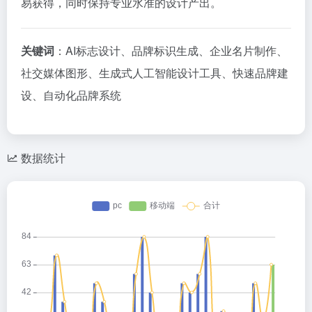
易获得，同时保持专业水准的设计产出。
关键词
：AI标志设计、品牌标识生成、企业名片制作、
社交媒体图形、生成式人工智能设计工具、快速品牌建
设、自动化品牌系统
数据统计