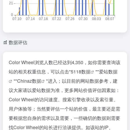
数据评估
Color Wheel浏览人数已经达到4,350，如你需要查询该
站的相关权重信息，可以点击"
5118数据
""
爱站数据
""
Chinaz数据
"进入；以目前的网站数据参考，建
议大家请以爱站数据为准，更多网站价值评估因素如：
Color Wheel的访问速度、搜索引擎收录以及索引量、
用户体验等；当然要评估一个站的价值，最主要还是需
要根据您自身的需求以及需要，一些确切的数据则需要
找Color Wheel的站长进行洽谈提供。如该站的IP、