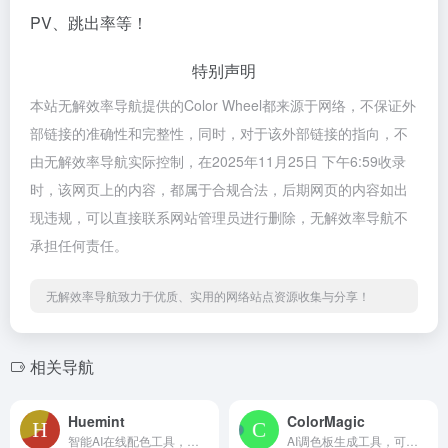
PV、跳出率等！
特别声明
本站无解效率导航提供的Color Wheel都来源于网络，不保证外
部链接的准确性和完整性，同时，对于该外部链接的指向，不
由无解效率导航实际控制，在2025年11月25日 下午6:59收录
时，该网页上的内容，都属于合规合法，后期网页的内容如出
现违规，可以直接联系网站管理员进行删除，无解效率导航不
承担任何责任。
无解效率导航致力于优质、实用的网络站点资源收集与分享！
相关导航
Huemint
ColorMagic
智能AI在线配色工具，主要帮助设计师发现独特的配色方案
AI调色板生成工具，可以根据关键词生成色彩丰富的调色板