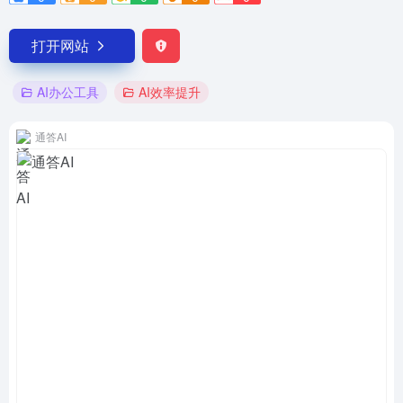
打开网站
AI办公工具
AI效率提升
通答AI