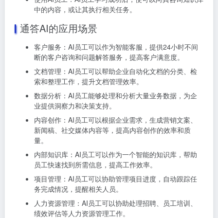
中的内容，或让其执行相关任务。
通答AI的应用场景
客户服务：AI员工可以作为智能客服，提供24小时不间
断的客户咨询和问题解答服务，提高客户满意度。
文档管理：AI员工可以帮助企业自动化文档的分类、检
索和整理工作，提升文档管理效率。
数据分析：AI员工能够处理和分析大量业务数据，为企
业提供洞察力和决策支持。
内容创作：AI员工可以根据企业需求，生成营销文案、
新闻稿、社交媒体内容等，提高内容创作的效率和质
量。
内部知识库：AI员工可以作为一个智能的知识库，帮助
员工快速找到所需信息，提高工作效率。
项目管理：AI员工可以协助管理项目进度，自动跟踪任
务完成情况，提醒相关人员。
人力资源管理：AI员工可以协助处理招聘、员工培训、
绩效评估等人力资源管理工作。