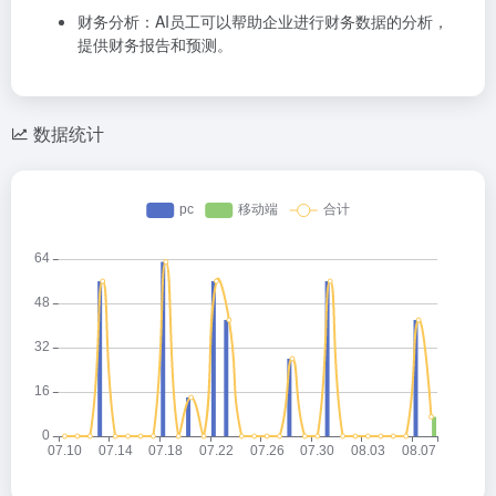
财务分析：AI员工可以帮助企业进行财务数据的分析，
提供财务报告和预测。
数据统计