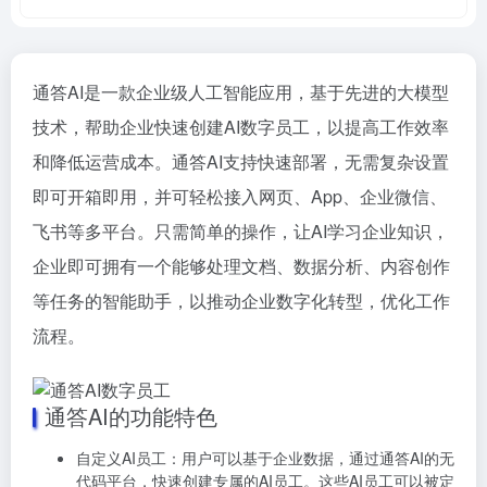
通答AI是一款企业级人工智能应用，基于先进的大模型
技术，帮助企业快速创建AI数字员工，以提高工作效率
和降低运营成本。通答AI支持快速部署，无需复杂设置
即可开箱即用，并可轻松接入网页、App、企业微信、
飞书等多平台。只需简单的操作，让AI学习企业知识，
企业即可拥有一个能够处理文档、数据分析、内容创作
等任务的智能助手，以推动企业数字化转型，优化工作
流程。
通答AI的功能特色
自定义AI员工：用户可以基于企业数据，通过通答AI的无
代码平台，快速创建专属的AI员工。这些AI员工可以被定