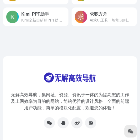
Kimi PPT助手
求职方舟
Kimi全新自研的PPT助手，一键生成PPT
AI求职工具，智能识别自动填简历
无解高效导航，集网址、资源、资讯于一体的为提高您的工作
及上网效率为目的的网站，简约优雅的设计风格，全面的前端
用户功能，简单的模块化配置，欢迎您的体验！