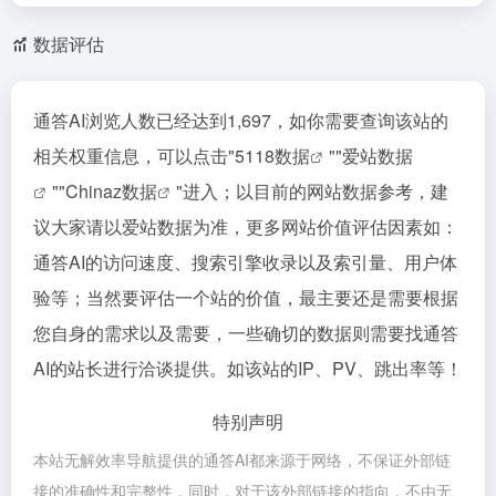
数据评估
通答AI浏览人数已经达到1,697，如你需要查询该站的
相关权重信息，可以点击"
5118数据
""
爱站数据
""
Chinaz数据
"进入；以目前的网站数据参考，建
议大家请以爱站数据为准，更多网站价值评估因素如：
通答AI的访问速度、搜索引擎收录以及索引量、用户体
验等；当然要评估一个站的价值，最主要还是需要根据
您自身的需求以及需要，一些确切的数据则需要找通答
AI的站长进行洽谈提供。如该站的IP、PV、跳出率等！
特别声明
本站无解效率导航提供的通答AI都来源于网络，不保证外部链
接的准确性和完整性，同时，对于该外部链接的指向，不由无