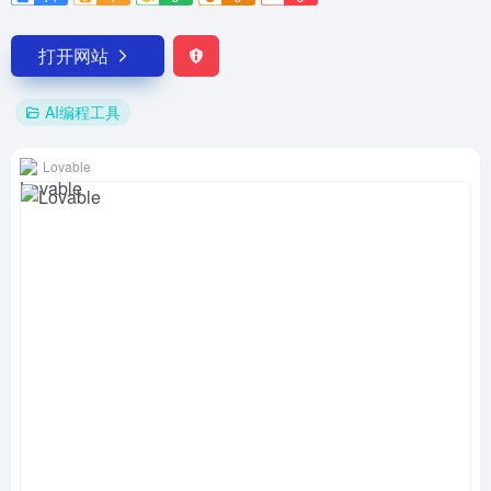
打开网站
AI编程工具
Lovable