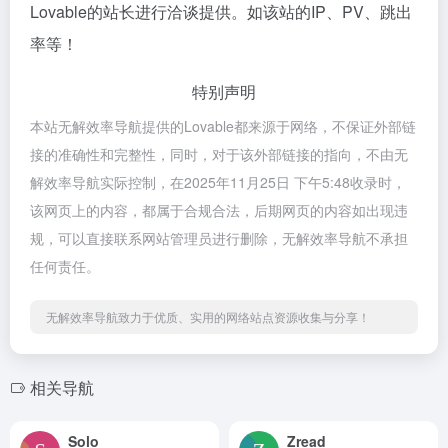
Lovable的站长进行洽谈提供。如该站的IP、PV、跳出
率等！
特别声明
本站无解效率导航提供的Lovable都来源于网络，不保证外部链
接的准确性和完整性，同时，对于该外部链接的指向，不由无
解效率导航实际控制，在2025年11月25日 下午5:48收录时，
该网页上的内容，都属于合规合法，后期网页的内容如出现违
规，可以直接联系网站管理员进行删除，无解效率导航不承担
任何责任。
无解效率导航致力于优质、实用的网络站点资源收集与分享！
相关导航
Solo
Zread