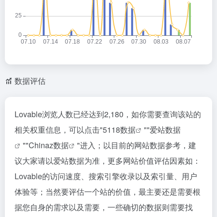
数据评估
Lovable浏览人数已经达到2,180，如你需要查询该站的
相关权重信息，可以点击"
5118数据
""
爱站数据
""
Chinaz数据
"进入；以目前的网站数据参考，建
议大家请以爱站数据为准，更多网站价值评估因素如：
Lovable的访问速度、搜索引擎收录以及索引量、用户
体验等；当然要评估一个站的价值，最主要还是需要根
据您自身的需求以及需要，一些确切的数据则需要找