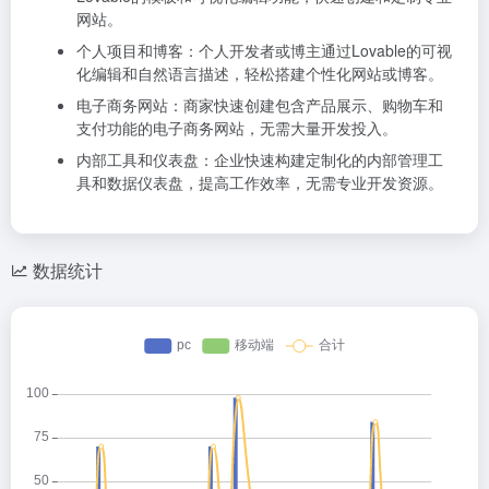
网站。
个人项目和博客：个人开发者或博主通过Lovable的可视
化编辑和自然语言描述，轻松搭建个性化网站或博客。
电子商务网站：商家快速创建包含产品展示、购物车和
支付功能的电子商务网站，无需大量开发投入。
内部工具和仪表盘：企业快速构建定制化的内部管理工
具和数据仪表盘，提高工作效率，无需专业开发资源。
数据统计