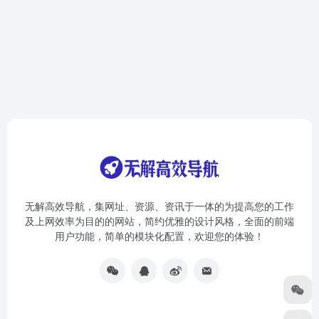
无解高效导航，集网址、资源、资讯于一体的为提高您的工作
及上网效率为目的的网站，简约优雅的设计风格，全面的前端
用户功能，简单的模块化配置，欢迎您的体验！