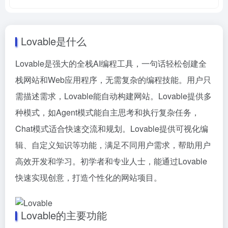
Lovable是什么
Lovable是强大的全栈AI编程工具，一句话轻松创建全
栈网站和Web应用程序，无需复杂的编程技能。用户只
需描述需求，Lovable能自动构建网站。Lovable提供多
种模式，如Agent模式能自主思考和执行复杂任务，
Chat模式适合快速交流和规划。Lovable提供可视化编
辑、自定义知识等功能，满足不同用户需求，帮助用户
高效开发和学习。初学者和专业人士，能通过Lovable
快速实现创意，打造个性化的网站项目。
Lovable的主要功能