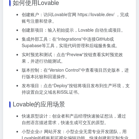
如何使用Lovable
创建账户：访问Lovable官网 https://lovable.dev/ ，完成
账号注册和登录。
创建新项目：输入初始提示，Lovable 自动生成项目。
集成外部工具：在“Integrations”中连接GitHub或
Supabase等工具，实现代码管理和后端服务集成。
实时预览和测试：点击“Preview”按钮查看实时预览效
果，并进行功能测试。
版本控制：在“Version Control”中查看项目历史版本，进
行版本比较和回退操作。
发布项目：点击“Deploy”按钮将项目发布到生产环境，支
持设置自定义域名和SSL证书。
Lovable的应用场景
快速原型设计：创业者和产品经理快速验证想法，通过
自然语言描述需求，快速生成可交互的原型。
小型
企业
网站开发：小型企业无需专业开发团队，用
Lovable的模板和可视化编辑功能，快速创建和定制专业