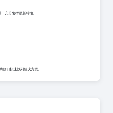
能改进，充分发挥最新特性。
帮助他们快速找到解决方案。