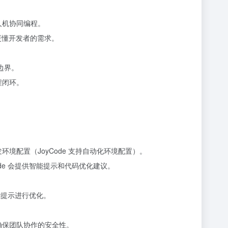
人机协同编程。
，更懂开发者的需求。
边界。
程闭环。
环境配置（JoyCode 支持自动化环境配置）。
ode 会提供智能提示和代码优化建议。
智能提示进行优化。
确保团队协作的安全性。