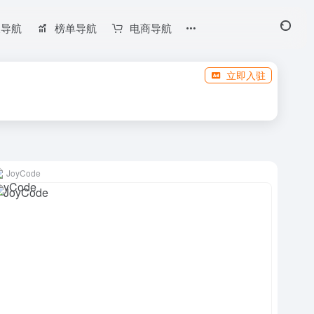
长导航
榜单导航
电商导航
立即入驻
JoyCode