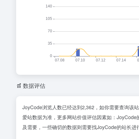
数据评估
JoyCode浏览人数已经达到2,362，如你需要查询
爱站数据为准，更多网站价值评估因素如：JoyCo
及需要，一些确切的数据则需要找JoyCode的站长进