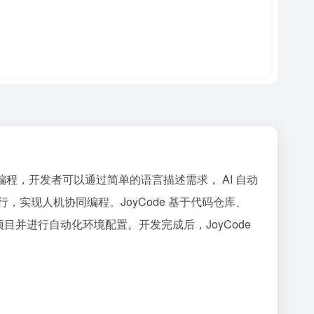
语言编程，开发者可以通过简单的语言描述需求， AI 自动
，实现人机协同编程。JoyCode 基于代码仓库、
目并进行自动化环境配置。开发完成后，JoyCode