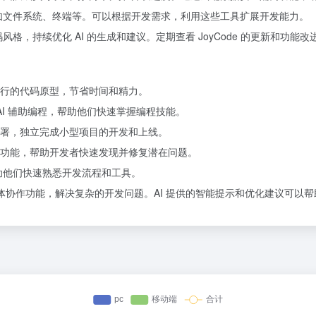
源，如文件系统、终端等。可以根据开发需求，利用这些工具扩展开发能力。
码风格，持续优化 AI 的生成和建议。定期查看 JoyCode 的更新和功
行的代码原型，节省时间和精力。
 AI 辅助编程，帮助他们快速掌握编程技能。
署，独立完成小型项目的开发和上线。
功能，帮助开发者快速发现并修复潜在问题。
帮助他们快速熟悉开发流程和工具。
智能体协作功能，解决复杂的开发问题。AI 提供的智能提示和优化建议可以