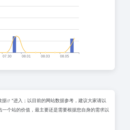
z数据
"进入；以目前的网站数据参考，建议大家请以
评估一个站的价值，最主要还是需要根据您自身的需求以