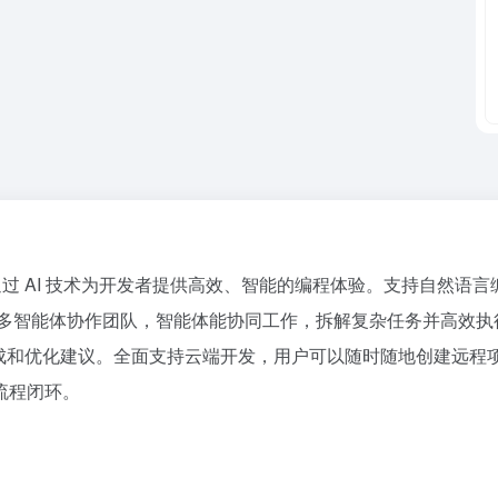
DE ，通过 AI 技术为开发者提供高效、智能的编程体验。支持自然
备了多智能体协作团队，智能体能协同工作，拆解复杂任务并高效执行
生成和优化建议。全面支持云端开发，用户可以随时随地创建远程项
流程闭环。