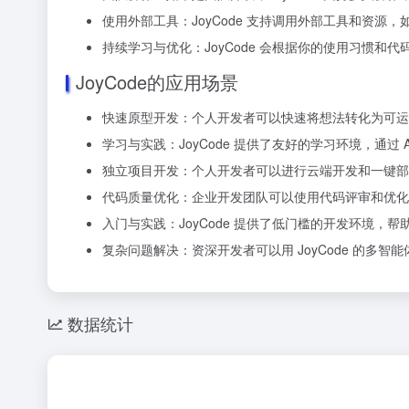
使用外部工具：JoyCode 支持调用外部工具和资
持续学习与优化：JoyCode 会根据你的使用习惯和代
JoyCode的应用场景
快速原型开发：个人开发者可以快速将想法转化为可运
学习与实践：JoyCode 提供了友好的学习环境，通过
独立项目开发：个人开发者可以进行云端开发和一键部
代码质量优化：企业开发团队可以使用代码评审和优化
入门与实践：JoyCode 提供了低门槛的开发环境，
复杂问题解决：资深开发者可以用 JoyCode 的多
数据统计