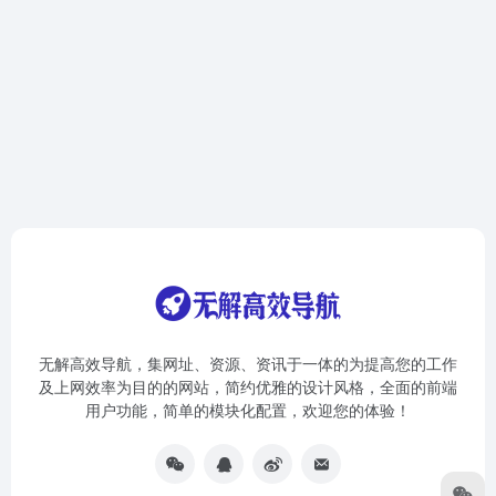
无解高效导航，集网址、资源、资讯于一体的为提高您的工作
及上网效率为目的的网站，简约优雅的设计风格，全面的前端
用户功能，简单的模块化配置，欢迎您的体验！