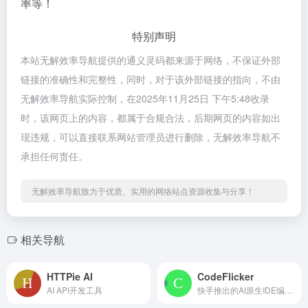
率等！
特别声明
本站无解效率导航提供的通义灵码都来源于网络，不保证外部
链接的准确性和完整性，同时，对于该外部链接的指向，不由
无解效率导航实际控制，在2025年11月25日 下午5:48收录
时，该网页上的内容，都属于合规合法，后期网页的内容如出
现违规，可以直接联系网站管理员进行删除，无解效率导航不
承担任何责任。
无解效率导航致力于优质、实用的网络站点资源收集与分享！
相关导航
HTTPie AI
CodeFlicker
AI API开发工具
快手推出的AI原生IDE编程工具