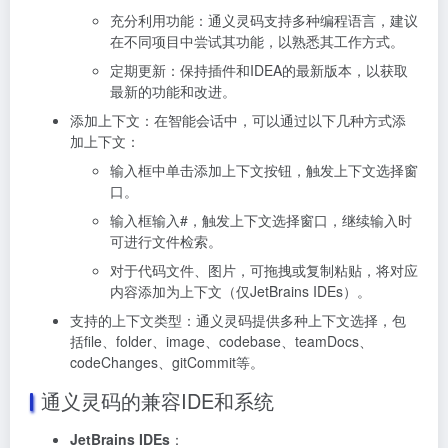
充分利用功能：通义灵码支持多种编程语言，建议
在不同项目中尝试其功能，以熟悉其工作方式。
定期更新：保持插件和IDEA的最新版本，以获取
最新的功能和改进。
添加上下文：在智能会话中，可以通过以下几种方式添
加上下文：
输入框中单击添加上下文按钮，触发上下文选择窗
口。
输入框输入#，触发上下文选择窗口，继续输入时
可进行文件检索。
对于代码文件、图片，可拖拽或复制粘贴，将对应
内容添加为上下文（仅JetBrains IDEs）。
支持的上下文类型：通义灵码提供多种上下文选择，包
括file、folder、image、codebase、teamDocs、
codeChanges、gitCommit等。
通义灵码的兼容IDE和系统
JetBrains IDEs
：