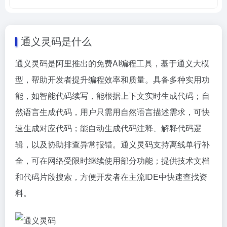
通义灵码是什么
通义灵码是阿里推出的免费AI编程工具，基于通义大模
型，帮助开发者提升编程效率和质量。具备多种实用功
能，如智能代码续写，能根据上下文实时生成代码；自
然语言生成代码，用户只需用自然语言描述需求，可快
速生成对应代码；能自动生成代码注释、解释代码逻
辑，以及协助排查异常报错。通义灵码支持离线单行补
全，可在网络受限时继续使用部分功能；提供技术文档
和代码片段搜索，方便开发者在主流IDE中快速查找资
料。