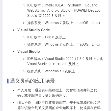
IDE 版本：IntelliJ IDEA、PyCharm、GoLand、
WebStorm、Android Studio、HUAWEI DevEco
Studio 等 2020.3 及以上
操作系统：Windows 7 及以上、macOS、Linux
Visual Studio Code
IDE 版本：1.68.0 及以上
操作系统：Windows 7 及以上、macOS、Linux
Visual Studio
IDE 版本：Visual Studio 2022 17.3.0 及以上，或
Visual Studio 2019 16.3.0 及以上
操作系统：Windows 10 及以上
通义灵码的应用场景
个人开发：通义灵码能根据上下文智能预测并补全代
码，减少编码量，提升编码速度。
团队协作：团队可以将编码规范、安全规范和代码文档
等知识整合到通义灵码的企业知识库中，使成员在代码