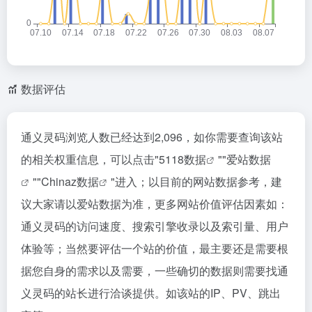
数据评估
通义灵码浏览人数已经达到2,096，如你需要查询该站
的相关权重信息，可以点击"
5118数据
""
爱站数据
""
Chinaz数据
"进入；以目前的网站数据参考，建
议大家请以爱站数据为准，更多网站价值评估因素如：
通义灵码的访问速度、搜索引擎收录以及索引量、用户
体验等；当然要评估一个站的价值，最主要还是需要根
据您自身的需求以及需要，一些确切的数据则需要找通
义灵码的站长进行洽谈提供。如该站的IP、PV、跳出