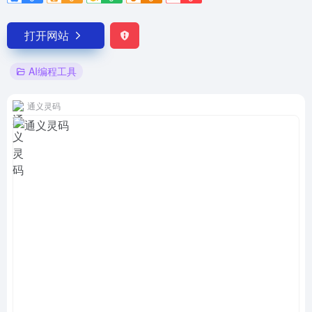
打开网站
AI编程工具
通义灵码