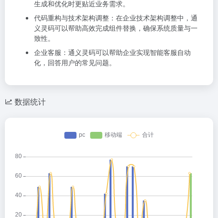
生成和优化时更贴近业务需求。
代码重构与技术架构调整：在企业技术架构调整中，通
义灵码可以帮助高效完成组件替换，确保系统质量与一
致性。
企业客服：通义灵码可以帮助企业实现智能客服自动
化，回答用户的常见问题。
数据统计