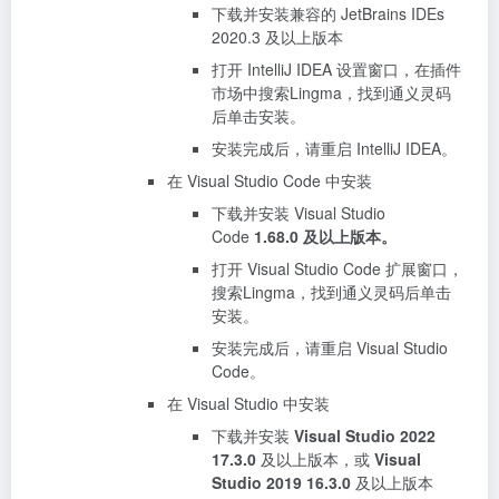
下载并安装兼容的 JetBrains IDEs
2020.3 及以上版本
打开 IntelliJ IDEA 设置窗口，在插件
市场中搜索Lingma，找到
通义灵码
后单击安装。
安装完成后，请重启 IntelliJ IDEA。
在 Visual Studio Code 中安装
下载并安装
Visual Studio
Code
1.68.0 及以上版本。
打开 Visual Studio Code 扩展窗口，
搜索Lingma，找到
通义灵码
后单击
安装。
安装完成后，请重启 Visual Studio
Code。
在 Visual Studio 中安装
下载并安装
Visual Studio 2022
17.3.0
及以上版本，或
Visual
Studio 2019 16.3.0
及以上版本