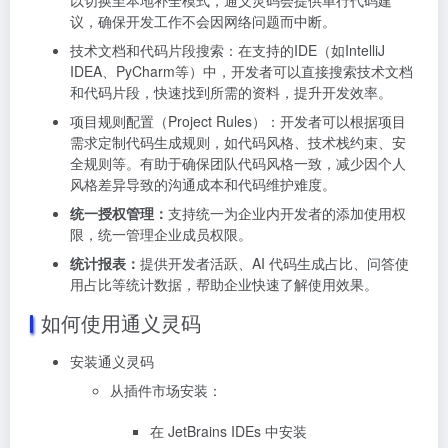
议，确保开发工作不会因网络问题而中断。
技术文档和代码片段搜索：在支持的IDE（如IntelliJ
IDEA、PyCharm等）中，开发者可以直接搜索技术文档
和代码片段，快速找到所需的资料，提升开发效率。
项目规则配置（Project Rules）：开发者可以根据项目
需求定制代码生成规则，如代码风格、技术栈约束、安
全规则等。有助于确保团队代码风格一致，减少因个人
风格差异导致的沟通成本和代码维护难度。
统一授权管理：
支持统一为企业内开发者的添加使用权
限，统一管理企业成员权限。
统计报表：
提供开发者活跃、AI 代码生成占比、问答使
用占比等统计数据，帮助企业快速了解使用效果。
如何使用通义灵码
安装通义灵码
从插件市场安装：
在 JetBrains IDEs 中安装