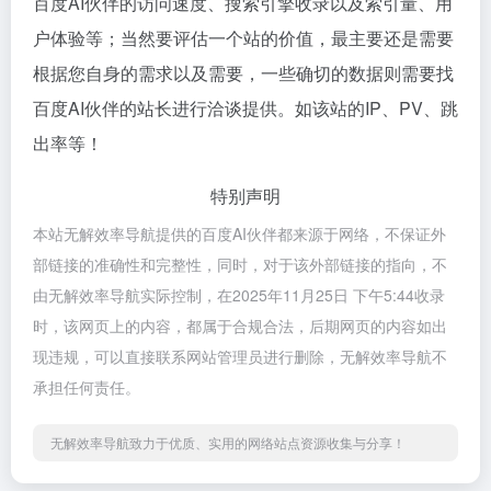
百度AI伙伴的访问速度、搜索引擎收录以及索引量、用
户体验等；当然要评估一个站的价值，最主要还是需要
根据您自身的需求以及需要，一些确切的数据则需要找
百度AI伙伴的站长进行洽谈提供。如该站的IP、PV、跳
出率等！
特别声明
本站无解效率导航提供的百度AI伙伴都来源于网络，不保证外
部链接的准确性和完整性，同时，对于该外部链接的指向，不
由无解效率导航实际控制，在2025年11月25日 下午5:44收录
时，该网页上的内容，都属于合规合法，后期网页的内容如出
现违规，可以直接联系网站管理员进行删除，无解效率导航不
承担任何责任。
无解效率导航致力于优质、实用的网络站点资源收集与分享！