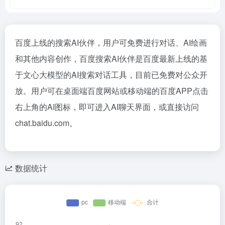
百度上线的搜索AI伙伴，用户可免费进行对话、AI绘画
和其他内容创作，百度搜索AI伙伴是百度最新上线的基
于文心大模型的AI搜索对话工具，目前已免费对公众开
放。用户可在桌面端百度网站或移动端的百度APP点击
右上角的AI图标，即可进入AI聊天界面，或直接访问
chat.baidu.com。
数据统计