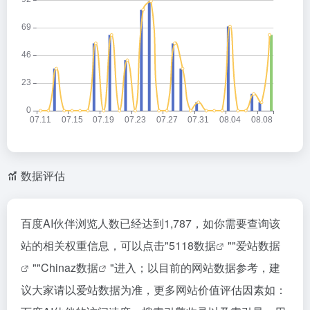
数据评估
百度AI伙伴浏览人数已经达到1,787，如你需要查询该
站的相关权重信息，可以点击"
5118数据
""
爱站数据
""
Chinaz数据
"进入；以目前的网站数据参考，建
议大家请以爱站数据为准，更多网站价值评估因素如：