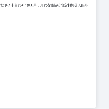
同时提供了丰富的API和工具，开发者能轻松地定制机器人的外