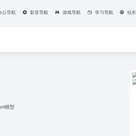
办公导航
影音导航
游戏导航
学习导航
站
ant模型