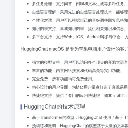
多任务处理：支持问答、闲聊和文本生成等多种任务。
自然语言理解：采用先进的自然语言处理技术，能够理
个性化对话：用户可以根据自己的喜好调整回复风格和
知识图谱支持：集成知识图谱，提供相关知识和信息。
多平台支持：支持Web、iOS、Android等多种平
HuggingChat macOS 是专为苹果电脑用户设计
强大的模型支持：用户可以访问多个顶尖的开源大语言
丰富的功能：内置网络搜索和代码高亮等实用功能。
完全免费：所有功能均可免费使用。
精心设计的用户界面：为Mac用户量身打造了直观易
快捷键支持：提供了专门的应用快捷键，如⌘ + Shift +
HuggingChat的技术原理
基于Transformer的模型：HuggingChat 使
预训练和微调：HuggingChat 的模型基于大量的