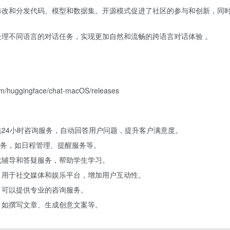
使用、修改和分发代码、模型和数据集。开源模式促进了社区的参与和创新，
言，能处理不同语言的对话任务，实现更加自然和流畅的跨语言对话体验 。
/huggingface/chat-macOS/releases
，提供24小时咨询服务，自动回答用户问题，提升客户满意度。
务，如日程管理、提醒服务等。
个性化辅导和答疑服务，帮助学生学习。
体验，用于社交媒体和娱乐平台，增加用户互动性。
at 可以提供专业的咨询服务。
创作，如撰写文章、生成创意文案等。