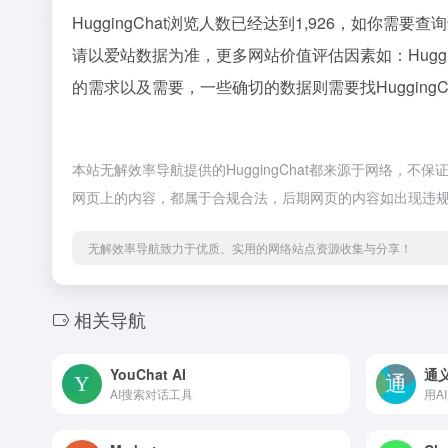
HuggingChat浏览人数已经达到1,926，如你需
请以爱站数据为准，更多网站价值评估因素如：Hugg
的需求以及需要，一些确切的数据则需要找Hugging
本站无解效率导航提供的HuggingChat都来源于网络，不
网页上的内容，都属于合规合法，后期网页的内容如出现违
无解效率导航致力于优质、实用的网络站点资源收集与分享！
相关导航
YouChat AI
通
AI搜索对话工具
用A