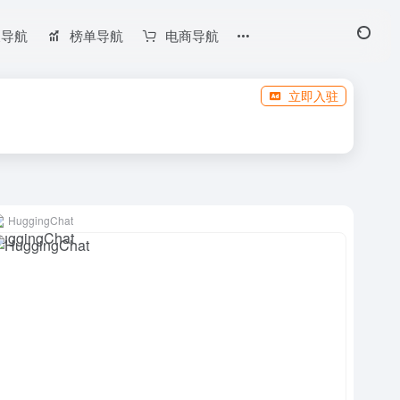
长导航
榜单导航
电商导航
立即入驻
HuggingChat