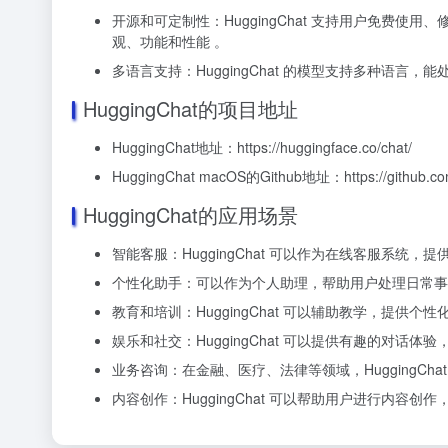
开源和可定制性：HuggingChat 支持用户免费
观、功能和性能 。
多语言支持：HuggingChat 的模型支持多种语
HuggingChat的项目地址
HuggingChat地址：https://huggingface.co/chat/
HuggingChat macOS的Github地址：https://github.com
HuggingChat的应用场景
智能客服：HuggingChat 可以作为在线客服系统
个性化助手：可以作为个人助理，帮助用户处理日常事
教育和培训：HuggingChat 可以辅助教学，提供
娱乐和社交：HuggingChat 可以提供有趣的对话
业务咨询：在金融、医疗、法律等领域，HuggingCh
内容创作：HuggingChat 可以帮助用户进行内容