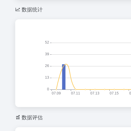
数据统计
数据评估