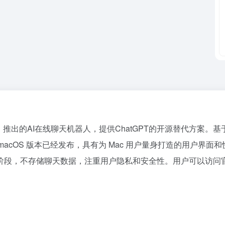
ace」推出的AI在线聊天机器人，提供ChatGPT的开源替代方案。基于3
 macOS 版本已经发布，具有为 Mac 用户量身打造的用户界面和
阶段，不存储聊天数据，注重用户隐私和安全性。用户可以访问