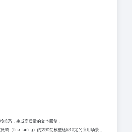
之间的依赖关系，生成高质量的文本回复 。
（fine-tuning）的方式使模型适应特定的应用场景 。