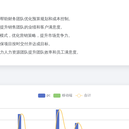
帮助财务团队优化预算规划和成本控制。
提升销售团队的业绩和客户满意度。
者行为模式，优化营销策略，提升市场竞争力。
保项目按时交付并达成目标。
力人力资源团队提升团队效率和员工满意度。