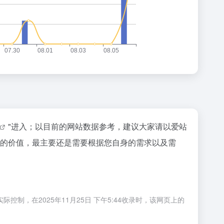
"进入；以目前的网站数据参考，建议大家请以爱站
个站的价值，最主要还是需要根据您自身的需求以及需
制，在2025年11月25日 下午5:44收录时，该网页上的