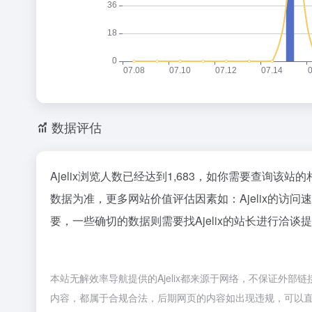
数据评估
Ajelix浏览人数已经达到1,683，如你需要查询该站
数据为准，更多网站价值评估因素如：Ajelix的
要，一些确切的数据则需要找Ajelix的站长进行洽谈
本站无解效率导航提供的Ajelix都来源于网络，不保证外部
内容，都属于合规合法，后期网页的内容如出现违规，可以