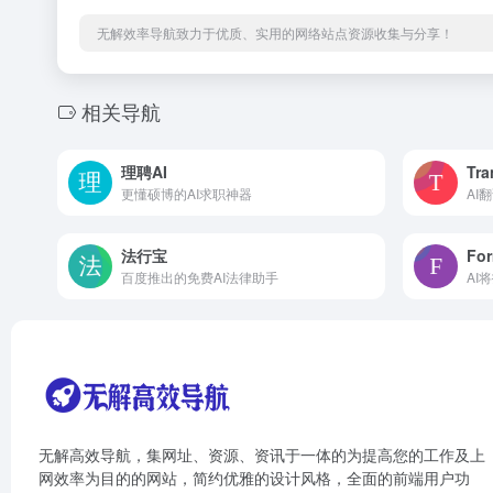
无解效率导航致力于优质、实用的网络站点资源收集与分享！
相关导航
理聘AI
Tr
更懂硕博的AI求职神器
AI
法行宝
For
百度推出的免费AI法律助手
AI
无解高效导航，集网址、资源、资讯于一体的为提高您的工作及上
网效率为目的的网站，简约优雅的设计风格，全面的前端用户功