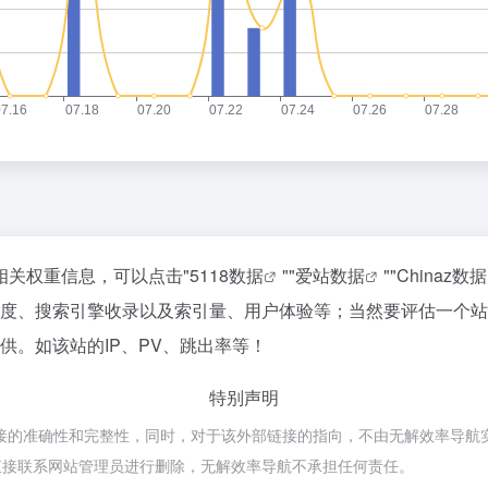
的相关权重信息，可以点击"
5118数据
""
爱站数据
""
Chinaz数据
访问速度、搜索引擎收录以及索引量、用户体验等；当然要评估一
提供。如该站的IP、PV、跳出率等！
特别声明
链接的准确性和完整性，同时，对于该外部链接的指向，不由无解效率导航实际控
直接联系网站管理员进行删除，无解效率导航不承担任何责任。