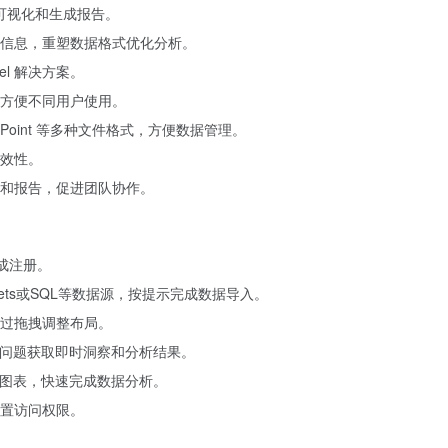
据可视化和生成报告。
信息，重塑数据格式优化分析。
l 解决方案。
方便不同用户使用。
erPoint 等多种文件格式，方便数据管理。
效性。
和报告，促进团队协作。
完成注册。
heets或SQL等数据源，按提示完成数据导入。
过拖拽调整布局。
出问题获取即时洞察和分析结果。
化图表，快速完成数据分析。
置访问权限。