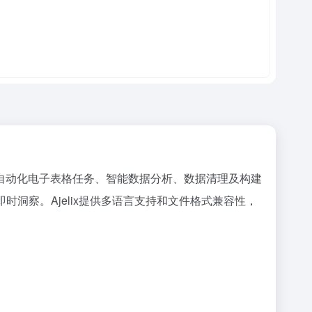
表单、自动化电子表格任务、智能数据分析、数据清理及构建
得即时洞察。Ajelix提供多语言支持和文件格式兼容性，