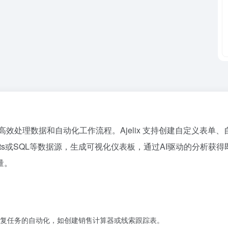
帮助用户高效处理数据和自动化工作流程。Ajelix 支持创建自定义
heets或SQL等数据源，生成可视化仪表板，通过AI驱动的分析获
量。
实现重复任务的自动化，如创建销售计算器或线索跟踪表。