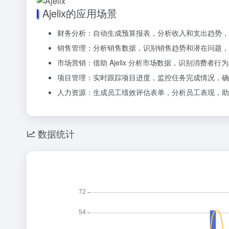
Ajelix的应用场景
财务分析：自动生成预算报表，分析收入和支出趋势，
销售管理：分析销售数据，识别销售趋势和潜在问题，
市场营销：借助 Ajelix 分析市场数据，识别消费
项目管理：实时跟踪项目进度，监控任务完成情况，确
人力资源：生成员工绩效评估表单，分析员工表现，助
数据统计