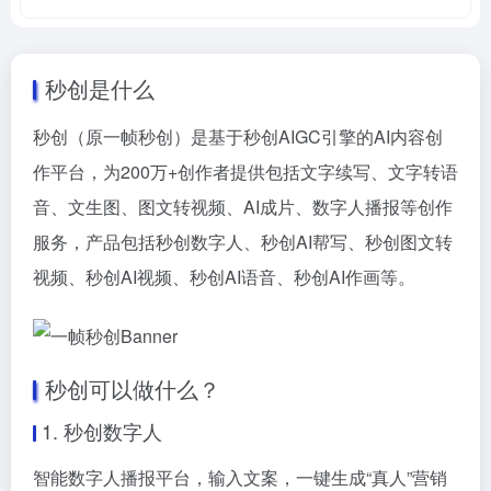
秒创是什么
秒创（原一帧秒创）是基于秒创AIGC引擎的AI内容创
作平台，为200万+创作者提供包括文字续写、文字转语
音、文生图、图文转视频、AI成片、数字人播报等创作
服务，产品包括秒创数字人、秒创AI帮写、秒创图文转
视频、秒创AI视频、秒创AI语音、秒创AI作画等。
秒创可以做什么？
1. 秒创数字人
智能数字人播报平台，输入文案，一键生成“真人”营销