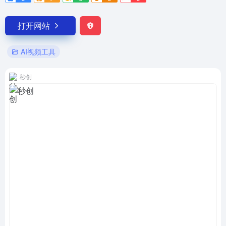
打开网站
AI视频工具
秒创