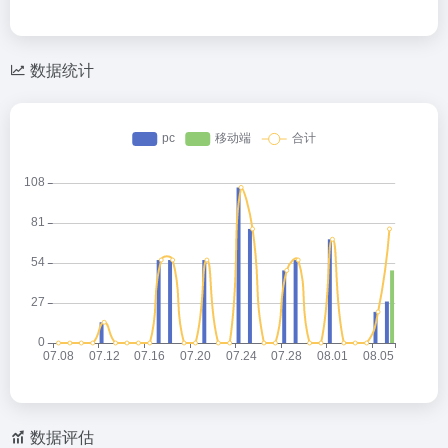
数据统计
数据评估