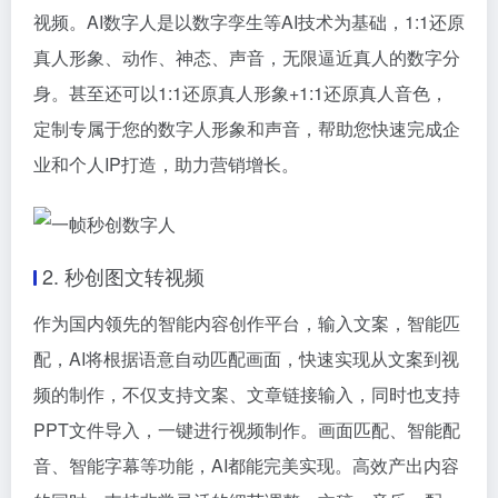
视频。AI数字人是以数字孪生等AI技术为基础，1:1还原
真人形象、动作、神态、声音，无限逼近真人的数字分
身。甚至还可以1:1还原真人形象+1:1还原真人音色，
定制专属于您的数字人形象和声音，帮助您快速完成企
业和个人IP打造，助力营销增长。
2. 秒创图文转视频
作为国内领先的智能内容创作平台，输入文案，智能匹
配，AI将根据语意自动匹配画面，快速实现从文案到视
频的制作，不仅支持文案、文章链接输入，同时也支持
PPT文件导入，一键进行视频制作。画面匹配、智能配
音、智能字幕等功能，AI都能完美实现。高效产出内容