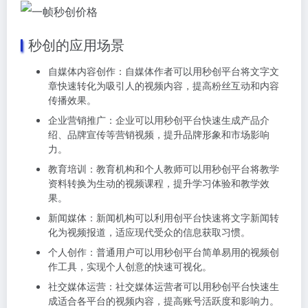
秒创的应用场景
自媒体内容创作：自媒体作者可以用秒创平台将文字文
章快速转化为吸引人的视频内容，提高粉丝互动和内容
传播效果。
企业营销推广：企业可以用秒创平台快速生成产品介
绍、品牌宣传等营销视频，提升品牌形象和市场影响
力。
教育培训：教育机构和个人教师可以用秒创平台将教学
资料转换为生动的视频课程，提升学习体验和教学效
果。
新闻媒体：新闻机构可以利用创平台快速将文字新闻转
化为视频报道，适应现代受众的信息获取习惯。
个人创作：普通用户可以用秒创平台简单易用的视频创
作工具，实现个人创意的快速可视化。
社交媒体运营：社交媒体运营者可以用秒创平台快速生
成适合各平台的视频内容，提高账号活跃度和影响力。