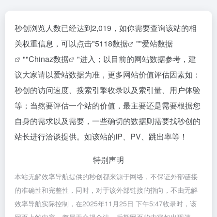
秒创浏览人数已经达到2,019，如你需要查询该站的相
关权重信息，可以点击"
5118数据
""
爱站数据
""
Chinaz数据
"进入；以目前的网站数据参考，建
议大家请以爱站数据为准，更多网站价值评估因素如：
秒创的访问速度、搜索引擎收录以及索引量、用户体验
等；当然要评估一个站的价值，最主要还是需要根据您
自身的需求以及需要，一些确切的数据则需要找秒创的
站长进行洽谈提供。如该站的IP、PV、跳出率等！
特别声明
本站无解效率导航提供的秒创都来源于网络，不保证外部链接
的准确性和完整性，同时，对于该外部链接的指向，不由无解
效率导航实际控制，在2025年11月25日 下午5:47收录时，该
网页上的内容，都属于合规合法，后期网页的内容如出现违