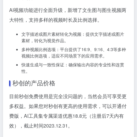
AI视频功能进行全面升级，新增了文生图与图生视频两
大特性，支持多样的视频时长及比例选择。
文字描述或图片素材转化为视频：提供文字描述或图片
素材，转化为视觉作品。
多种视频比例选项：平台提供了16:9、9:16、4:3等多种
视频比例选项，适应不同场景下的应用需求。
快速生成与一致性保证：确保输出内容的专业性和连贯
性。
秒创的产品价格
目前秒创免费使用是完全没问题的，当然会员可享受更
多权益。如果您对秒创有更高的使用需求，可以开通付
费版，AI工具集专属渠道优惠18.8元（注册后7天内有
效），截止时间2023.12.31。