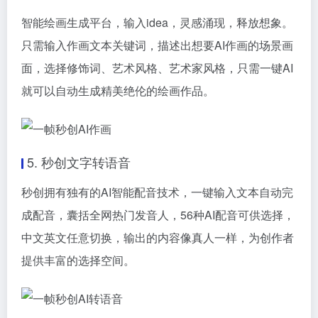
智能绘画生成平台，输入idea，灵感涌现，释放想象。
只需输入作画文本关键词，描述出想要AI作画的场景画
面，选择修饰词、艺术风格、艺术家风格，只需一键AI
就可以自动生成精美绝伦的绘画作品。
5. 秒创文字转语音
秒创拥有独有的AI智能配音技术，一键输入文本自动完
成配音，囊括全网热门发音人，56种AI配音可供选择，
中文英文任意切换，输出的内容像真人一样，为创作者
提供丰富的选择空间。