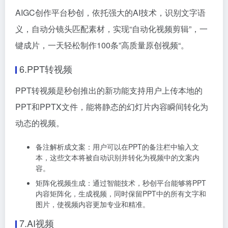
AIGC创作平台秒创，依托强大的AI技术，识别文字语
义，自动分镜头匹配素材，实现“自动化视频剪辑”，一
键成片，一天轻松制作100条”高质量原创视频“。
6.PPT转视频
PPT转视频是秒创推出的新功能支持用户上传本地的
PPT和PPTX文件，能将静态的幻灯片内容瞬间转化为
动态的视频。
备注解析成文案：用户可以在PPT的备注栏中输入文
本，这些文本将被自动识别并转化为视频中的文案内
容。
矩阵化视频生成：通过智能技术，秒创平台能够将PPT
内容矩阵化，生成视频，同时保留PPT中的所有文字和
图片，使视频内容更加专业和精准。
7.AI视频