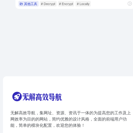
其他工具
# Decrypt
# Encrypt
# Locally
无解高效导航，集网址、资源、资讯于一体的为提高您的工作及上
网效率为目的的网站，简约优雅的设计风格，全面的前端用户功
能，简单的模块化配置，欢迎您的体验！