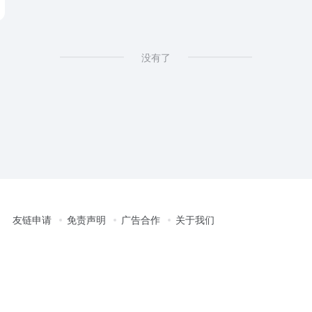
没有了
友链申请
免责声明
广告合作
关于我们