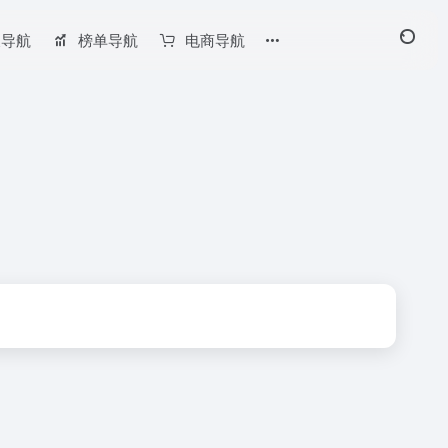
长导航
榜单导航
电商导航