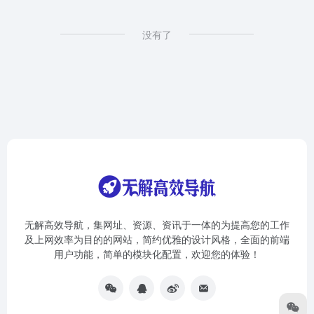
没有了
无解高效导航，集网址、资源、资讯于一体的为提高您的工作
及上网效率为目的的网站，简约优雅的设计风格，全面的前端
用户功能，简单的模块化配置，欢迎您的体验！