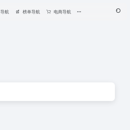
长导航
榜单导航
电商导航