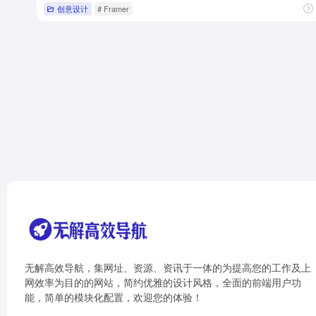
创意设计
# Framer
无解高效导航，集网址、资源、资讯于一体的为提高您的工作及上
网效率为目的的网站，简约优雅的设计风格，全面的前端用户功
能，简单的模块化配置，欢迎您的体验！