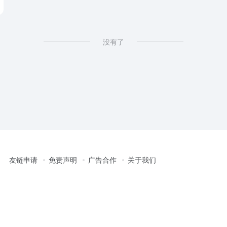
没有了
友链申请
免责声明
广告合作
关于我们