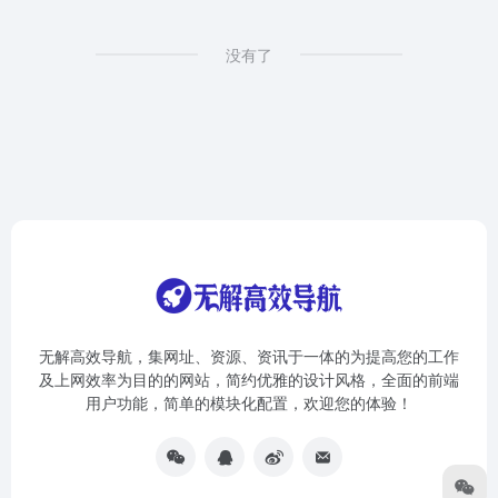
没有了
无解高效导航，集网址、资源、资讯于一体的为提高您的工作
及上网效率为目的的网站，简约优雅的设计风格，全面的前端
用户功能，简单的模块化配置，欢迎您的体验！