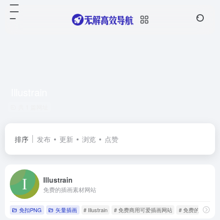
Illustrain
共 1 篇网址
排序
发布
更新
浏览
点赞
Illustrain
免费的插画素材网站
免扣PNG
矢量插画
# Illustrain
# 免费商用可爱插画网站
# 免费的插画素