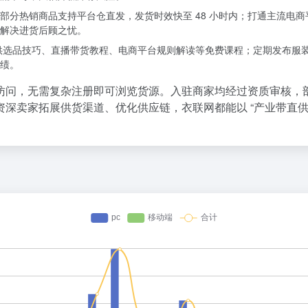
部分热销商品支持平台仓直发，发货时效快至 48 小时内；打通主流电
解决进货后顾之忧。
，提供选品技巧、直播带货教程、电商平台规则解读等免费课程；定期发布
绩。
问，无需复杂注册即可浏览货源。入驻商家均经过资质审核，部分标
卖家拓展供货渠道、优化供应链，衣联网都能以 “产业带直供 