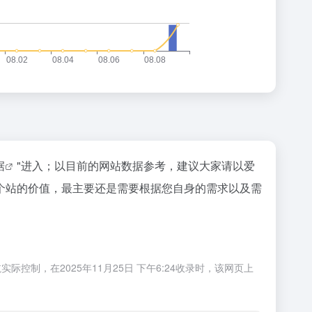
据
"进入；以目前的网站数据参考，建议大家请以爱
个站的价值，最主要还是需要根据您自身的需求以及需
，在2025年11月25日 下午6:24收录时，该网页上