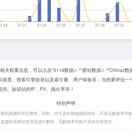
的相关权重信息，可以点击"
5118数据
""
爱站数据
""
Chinaz数
问速度、搜索引擎收录以及索引量、用户体验等；当然要评估一
供。如该站的IP、PV、跳出率等！
特别声明
的准确性和完整性，同时，对于该外部链接的指向，不由无解效率导航实际控制
以直接联系网站管理员进行删除，无解效率导航不承担任何责任。