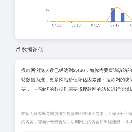
数据评估
搜款网浏览人数已经达到2,466，如你需要查询该站
站数据为准，更多网站价值评估因素如：搜款网的访
要，一些确切的数据则需要找搜款网的站长进行洽谈提
本站无解效率导航提供的搜款网都来源于网络，不保证外部链接
的内容，都属于合规合法，后期网页的内容如出现违规，可