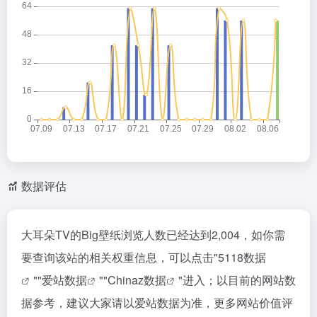
数据评估
大耳朵TV的Big壁纸浏览人数已经达到2,004，如你需
要查询该站的相关权重信息，可以点击"
5118数据
""
爱站数据
""
Chinaz数据
"进入；以目前的网站数
据参考，建议大家请以爱站数据为准，更多网站价值评