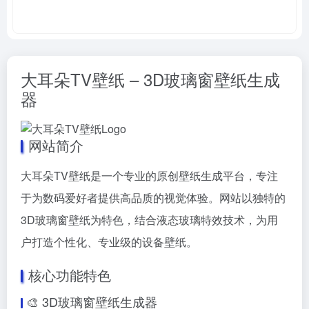
大耳朵TV壁纸 – 3D玻璃窗壁纸生成
器
网站简介
大耳朵TV壁纸是一个专业的原创壁纸生成平台，专注
于为数码爱好者提供高品质的视觉体验。网站以独特的
3D玻璃窗壁纸为特色，结合液态玻璃特效技术，为用
户打造个性化、专业级的设备壁纸。
核心功能特色
🎨 3D玻璃窗壁纸生成器