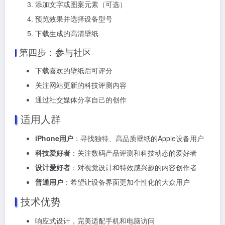
添加文字或图案元素（可选）
预览效果并选择设备型号
下载生成的高清壁纸
第四步：参与社区
下载喜欢的壁纸后可评分
关注网站更新的科技评测内容
通过社交媒体分享自己的创作
适用人群
iPhone用户
：寻找独特、高品质壁纸的Apple设备用户
科技爱好者
：关注数码产品评测和科技动态的爱好者
设计爱好者
：对视觉设计和特效感兴趣的内容创作者
普通用户
：希望让设备界面更加个性化的大众用户
技术优势
响应式设计，完美适配手机和电脑访问