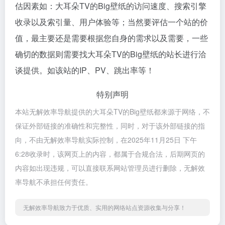
估因素如：大耳朵TV的Big壁纸的访问速度、搜索引擎
收录以及索引量、用户体验等；当然要评估一个站的价
值，最主要还是需要根据您自身的需求以及需要，一些
确切的数据则需要找大耳朵TV的Big壁纸的站长进行洽
谈提供。如该站的IP、PV、跳出率等！
特别声明
本站无解效率导航提供的大耳朵TV的Big壁纸都来源于网络，不
保证外部链接的准确性和完整性，同时，对于该外部链接的指
向，不由无解效率导航实际控制，在2025年11月25日 下午
6:28收录时，该网页上的内容，都属于合规合法，后期网页的
内容如出现违规，可以直接联系网站管理员进行删除，无解效
率导航不承担任何责任。
无解效率导航致力于优质、实用的网络站点资源收集与分享！