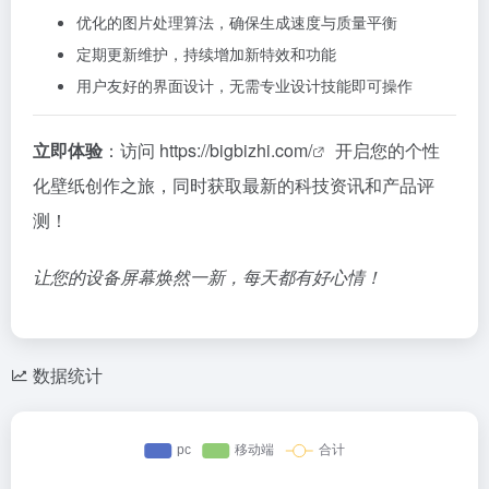
优化的图片处理算法，确保生成速度与质量平衡
定期更新维护，持续增加新特效和功能
用户友好的界面设计，无需专业设计技能即可操作
立即体验
：访问
https://bigbizhi.com/
开启您的个性
化壁纸创作之旅，同时获取最新的科技资讯和产品评
测！
让您的设备屏幕焕然一新，每天都有好心情！
数据统计