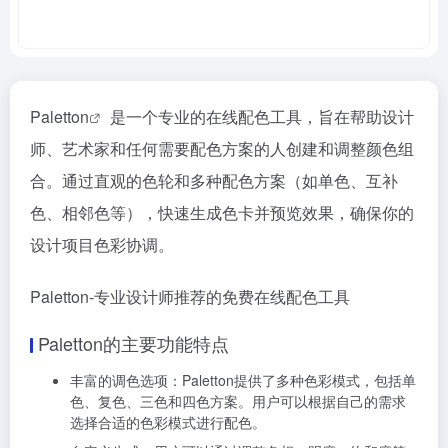
Paletton
是一个专业的在线配色工具，旨在帮助设计
师、艺术家和任何需要配色方案的人创建和调整颜色组
合。通过直观的色轮和多种配色方案（如单色、互补
色、相邻色等），快速生成色卡并预览效果，确保你的
设计项目色彩协调。
Paletton-专业设计师推荐的免费在线配色工具
Paletton的主要功能特点
丰富的调色选项：Paletton提供了多种色彩模式，包括单
色、复色、三色和四色方案。用户可以根据自己的需求
选择合适的色彩模式进行配色。