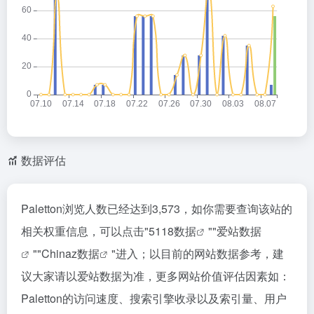
数据评估
Paletton浏览人数已经达到3,573，如你需要查询该站的
相关权重信息，可以点击"
5118数据
""
爱站数据
""
Chinaz数据
"进入；以目前的网站数据参考，建
议大家请以爱站数据为准，更多网站价值评估因素如：
Paletton的访问速度、搜索引擎收录以及索引量、用户