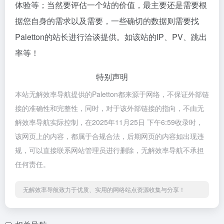
体验等；当然要评估一个站的价值，最主要还是需要根
据您自身的需求以及需要，一些确切的数据则需要找
Paletton的站长进行洽谈提供。如该站的IP、PV、跳出
率等！
特别声明
本站无解效率导航提供的Paletton都来源于网络，不保证外部链
接的准确性和完整性，同时，对于该外部链接的指向，不由无
解效率导航实际控制，在2025年11月25日 下午6:59收录时，
该网页上的内容，都属于合规合法，后期网页的内容如出现违
规，可以直接联系网站管理员进行删除，无解效率导航不承担
任何责任。
无解效率导航致力于优质、实用的网络站点资源收集与分享！