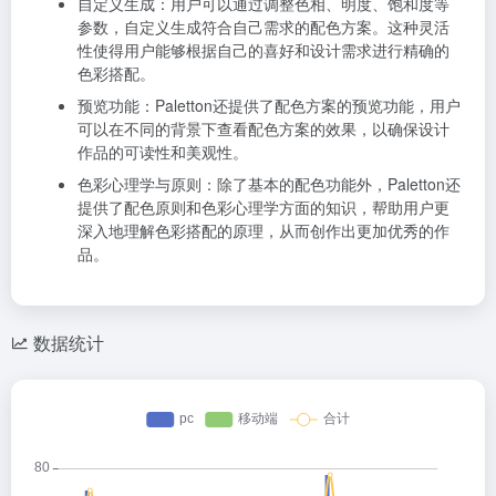
自定义生成：用户可以通过调整色相、明度、饱和度等
参数，自定义生成符合自己需求的配色方案。这种灵活
性使得用户能够根据自己的喜好和设计需求进行精确的
色彩搭配。
预览功能：Paletton还提供了配色方案的预览功能，用户
可以在不同的背景下查看配色方案的效果，以确保设计
作品的可读性和美观性。
色彩心理学与原则：除了基本的配色功能外，Paletton还
提供了配色原则和色彩心理学方面的知识，帮助用户更
深入地理解色彩搭配的原理，从而创作出更加优秀的作
品。
数据统计