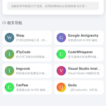
无解效率导航致力于优质、实用的网络站点资源收集与分享！
相关导航
Warp
Google Antigravity
21世纪的终端工具（内置AI命令搜索）
谷歌推出的 AI IDE 编程智能体
iFlyCode
CodeWhisperer
科大讯飞推出的智能编程助手
亚马逊推出的免费AI编程助手
Imgcook
Visual Studio IntelliCode
阿里推出的免费设计稿智能生成前端代码
Visual Studio AI辅助开发
CatPaw
Qodo
美团推出的 AI IDE 编程工具
（原CodiumAI）AI开发平台