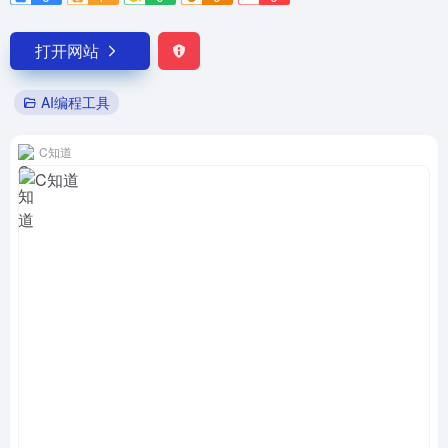
打开网站
AI编程工具
C知道