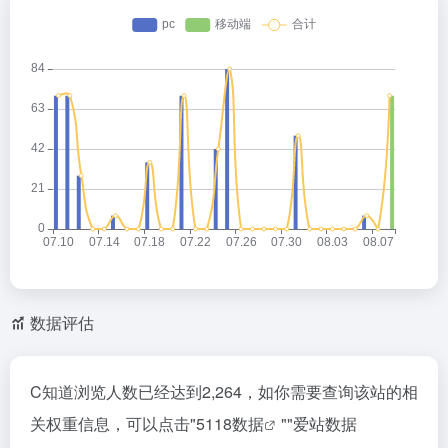
数据评估
C知道浏览人数已经达到2,264，如你需要查询该站的相
关权重信息，可以点击"
5118数据
""
爱站数据