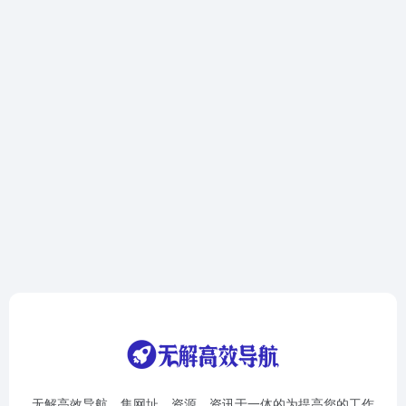
无解高效导航，集网址、资源、资讯于一体的为提高您的工作