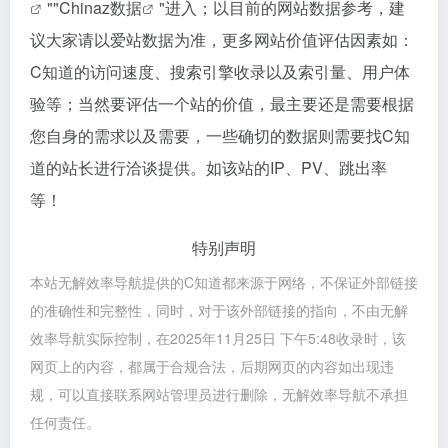
""
Chinaz数据
"进入；以目前的网站数据参考，建
议大家请以爱站数据为准，更多网站价值评估因素如：
C知道的访问速度、搜索引擎收录以及索引量、用户体
验等；当然要评估一个站的价值，最主要还是需要根据
您自身的需求以及需要，一些确切的数据则需要找C知
道的站长进行洽谈提供。如该站的IP、PV、跳出率
等！
特别声明
本站无解效率导航提供的C知道都来源于网络，不保证外部链接
的准确性和完整性，同时，对于该外部链接的指向，不由无解
效率导航实际控制，在2025年11月25日 下午5:48收录时，该
网页上的内容，都属于合规合法，后期网页的内容如出现违
规，可以直接联系网站管理员进行删除，无解效率导航不承担
任何责任。