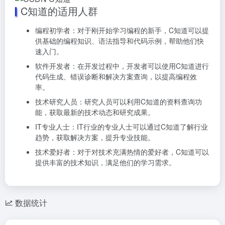
C知道的适用人群
编程初学者：对于刚开始学习编程的新手，C知道可以提
供基础的编程知识、语法指导和代码示例，帮助他们快
速入门。
软件开发者：在开发过程中，开发者可以使用C知道进行
代码生成、错误诊断和解决方案查询，以提高编程效
率。
技术研究人员：研究人员可以利用C知道的资料查询功
能，获取最新的技术动态和研究成果。
IT专业人士：IT行业的专业人士可以通过C知道了解行业
趋势，获取解决方案，提升专业技能。
技术爱好者：对于对技术充满热情的爱好者，C知道可以
提供丰富的技术知识，满足他们的学习需求。
数据统计