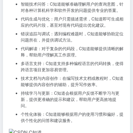
智能技术问答：C知道能够准确理解用户的查询意图，针
对各种计算机科学和软件开发的问题提供专业的答案。
代码生成与优化：用户只需描述需求，C知道即可生成相
应的代码片段，甚至对现有代码提出优化建议。
错误追踪与调试：遇到编程难题时，C知道能够协助定位
问题所在，并提供调试方法。
代码解读：对于复杂的代码段，C知道能够提供清晰的解
释，帮助用户理解其工作原理。
多语言支持：C知道支持多种编程语言的代码转换，使得
跨语言项目更加容易管理。
技术文档与内容创作：在编写技术文档或教程时，C知道
能够提供内容创作的辅助，提升写作效率。
持续学习与更新：C知道会根据用户反馈不断学习与更
新，提供更准确的提示和建议，帮助用户更高效地提
问。
个性化体验：C知道能够根据用户的使用习惯和偏好，提
供个性化的问答和建议服务。