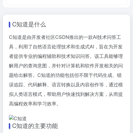
C知道是什么
C知道是由开发者社区CSDN推出的一款AI技术问答工
具，利用了自然语言处理技术和生成式AI，旨在为开发
者提供专业的编程辅助和技术知识问答。该工具能够理
解用户的查询意图，并针对计算机和软件开发相关的问
题给出解答。C知道的功能包括但不限于代码生成、错
误追踪、代码解释、语言转换以及内容创作等，通过模
拟人类语言模式，帮助用户快速找到解决方案，从而提
高编程效率和学习效率。
C知道的主要功能