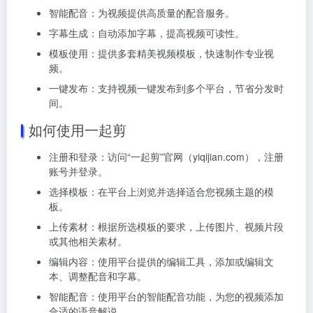
智能配音：为视频提供高质量的配音服务。
字幕生成：自动添加字幕，提高视频可读性。
模板使用：提供多套精美视频模板，快速制作专业视
频。
一键发布：支持视频一键发布到多个平台，节省分发时
间。
如何使用一起剪
注册和登录：访问“一起剪”官网（yiqijian.com），注册
账号并登录。
选择模板：在平台上浏览并选择适合您视频主题的模
板。
上传素材：根据所选模板的要求，上传图片、视频片段
或其他相关素材。
编辑内容：使用平台提供的编辑工具，添加或编辑文
本、调整配音和字幕。
智能配音：使用平台的智能配音功能，为您的视频添加
合适的语音解说。