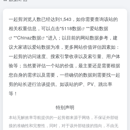
一起剪浏览人数已经达到1,543，如你需要查询该站的
相关权重信息，可以点击"
5118数据
""
爱站数据
""
Chinaz数据
"进入；以目前的网站数据参考，建
议大家请以爱站数据为准，更多网站价值评估因素如：
一起剪的访问速度、搜索引擎收录以及索引量、用户体
验等；当然要评估一个站的价值，最主要还是需要根据
您自身的需求以及需要，一些确切的数据则需要找一起
剪的站长进行洽谈提供。如该站的IP、PV、跳出率
等！
特别声明
本站无解效率导航提供的一起剪都来源于网络，不保证外部链
接的准确性和完整性，同时，对于该外部链接的指向，不由无