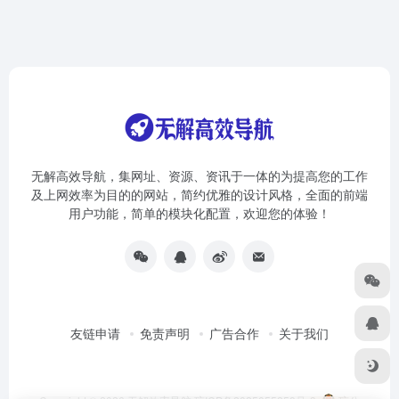
无解高效导航，集网址、资源、资讯于一体的为提高您的工作
及上网效率为目的的网站，简约优雅的设计风格，全面的前端
用户功能，简单的模块化配置，欢迎您的体验！
友链申请
免责声明
广告合作
关于我们