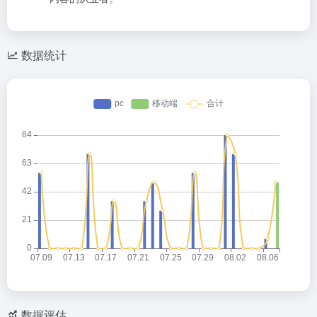
数据统计
数据评估