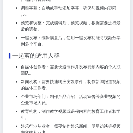
调整字幕：自动或手动添加字幕，确保与视频内容同
步。
预览和调整：完成编辑后，预览视频，根据需要进行最
后的调整。
一键发布：编辑满意后，使用一键发布功能将视频分享
到多个平台。
一起剪
的适用人群
自媒体创作者：需要快速制作并发布视频内容的个人或
团队。
新闻机构：需要快速响应突发事件，制作新闻报道视频
的媒体工作者。
企业市场部门：制作产品介绍、活动宣传等商业视频的
企业市场人员。
教育机构：制作教学视频或课程内容的教育工作者和学
生。
娱乐行业从业者：需要制作娱乐新闻、明星访谈等视频
内容的从业者。