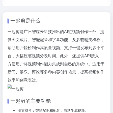
一起剪
是什么
一起剪是广州智媒云科技推出的AI短视频创作平台，提
供图文成片、智能配音和字幕功能，及多套精美模板，
帮助用户轻松制作高质量视频。支持一键发布到多个平
台，大幅压缩视频分发时间。此外，还提供API接入，
方便用户将视频制作能力集成到自己的系统中。适用于
新闻、娱乐、评论等多种内容创作场景，提高视频制作
效率和创意表达。
一起剪
的主要功能
图文成片：智能配图和配音，自动生成视频。