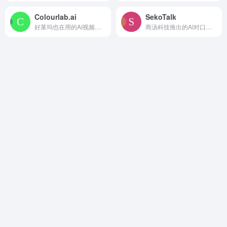
Colourlab.ai
SekoTalk
好莱坞也在用的AI视频颜色分级工具
商汤科技推出的AI对口型工具