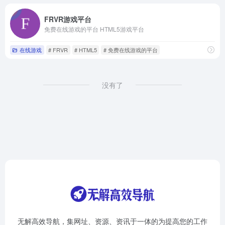
FRVR游戏平台
免费在线游戏的平台 HTML5游戏平台
在线游戏
# FRVR
# HTML5
# 免费在线游戏的平台
没有了
无解高效导航，集网址、资源、资讯于一体的为提高您的工作